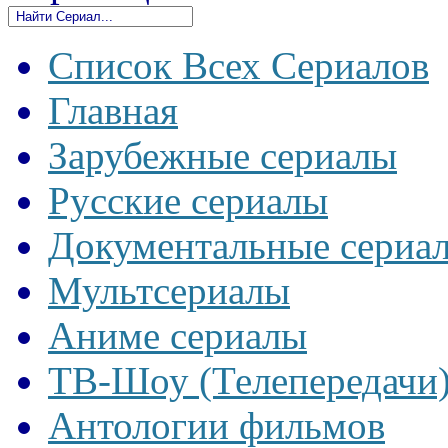
Список Всех Сериалов
Главная
Зарубежные сериалы
Русские сериалы
Документальные сериа
Мультсериалы
Аниме сериалы
ТВ-Шоу (Телепередачи
Антологии фильмов