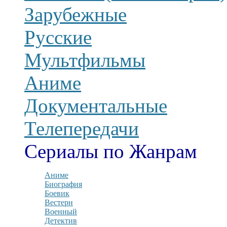
Зарубежные
Русские
Мультфильмы
Аниме
Документальные
Телепередачи
Сериалы по Жанрам
Аниме
Биография
Боевик
Вестерн
Военный
Детектив