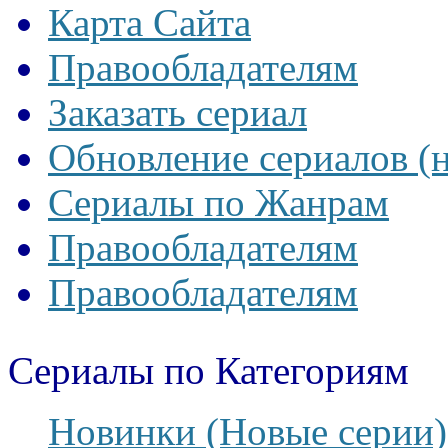
Карта Сайта
Правообладателям
Заказать сериал
Обновление сериалов (
Сериалы по Жанрам
Правообладателям
Правообладателям
Сериалы по Категориям
Новинки (Новые серии)