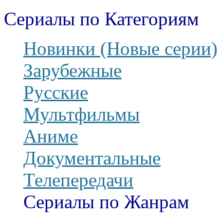
Сериалы по Категориям
Новинки (Новые серии)
Зарубежные
Русские
Мультфильмы
Аниме
Документальные
Телепередачи
Сериалы по Жанрам