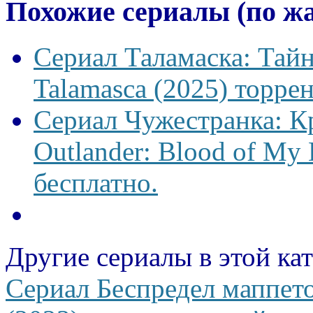
Похожие сериалы (по ж
Сериал Таламаска: Тайн
Talamasca (2025) торрен
Сериал Чужестранка: К
Outlander: Blood of My 
бесплатно.
Другие сериалы в этой ка
Сериал Беспредел маппе