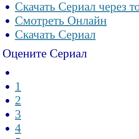
Скачать Сериал через т
Смотреть Онлайн
Скачать Сериал
Оцените Сериал
1
2
3
4