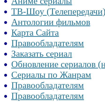
Аниме сериалы
ТВ-Шоу (Телепередачи
Антологии фильмов
Карта Сайта
Правообладателям
Заказать сериал
Обновление сериалов (
Сериалы по Жанрам
Правообладателям
Правообладателям