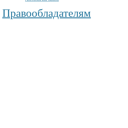
Правообладателям