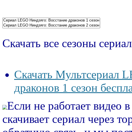
Скачать все сезоны сериал
Скачать Мультсериал L
драконов 1 сезон беспл
Если не работает видео 
скачивает сериал через то