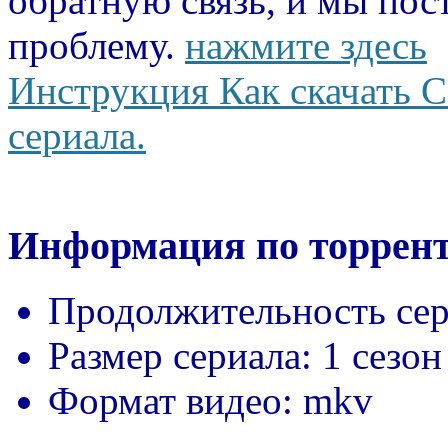
обратную связь, и мы пос
проблему.
нажмите здесь
Инструкция Как скачать С
сериала.
Информация по торрент
Продолжительность сер
Размер сериала:
1 сезон
Формат видео:
mkv