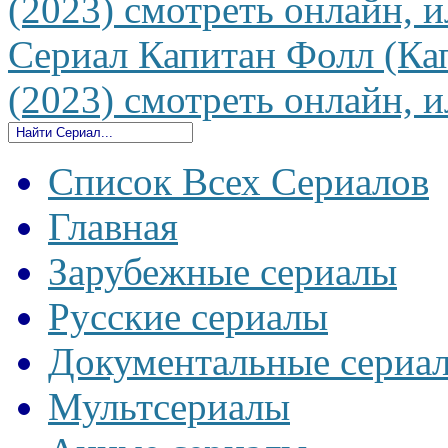
(2023) смотреть онлайн, и
Сериал Капитан Фолл (Кап
(2023) смотреть онлайн, и
Список Всех Сериалов
Главная
Зарубежные сериалы
Русские сериалы
Документальные сериа
Мультсериалы