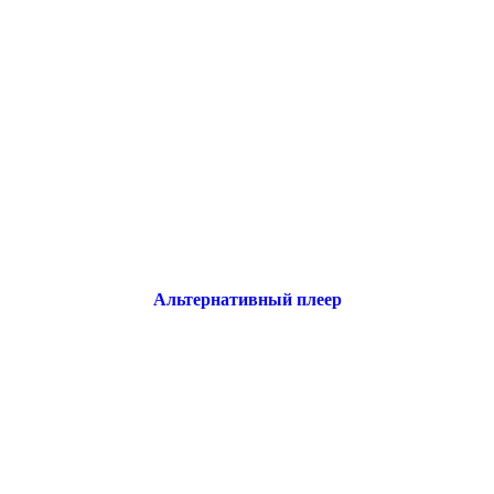
Альтернативный плеер