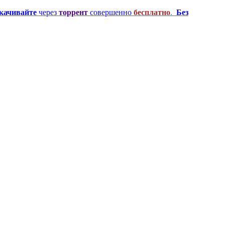
качивайте
через
торрент
совершенно
бесплатно
.
Без