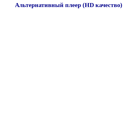
Альтернативный плеер (HD качество)