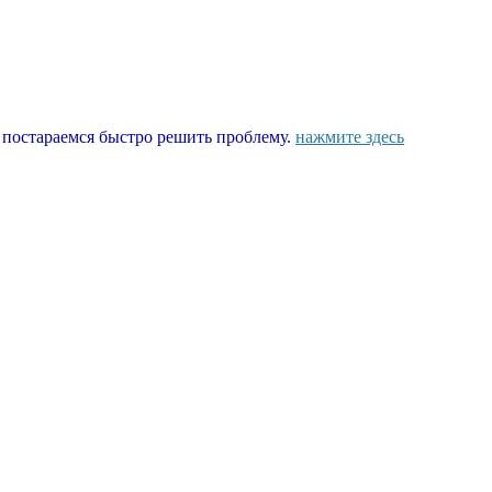
ы постараемся быстро решить проблему.
нажмите здесь