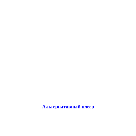
Альтернативный плеер