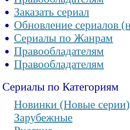
Заказать сериал
Обновление сериалов (
Сериалы по Жанрам
Правообладателям
Правообладателям
Сериалы по Категориям
Новинки (Новые серии)
Зарубежные