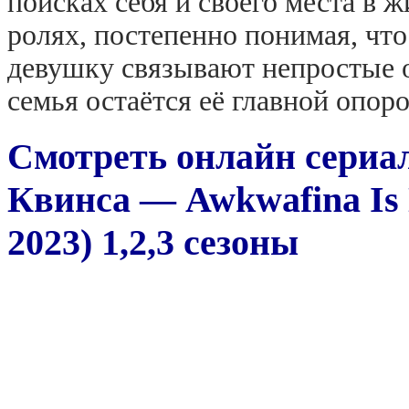
поисках себя и своего места в 
ролях, постепенно понимая, что 
девушку связывают непростые о
семья остаётся её главной опоро
Смотреть онлайн сериа
Квинса — Awkwafina Is 
2023) 1,2,3 сезоны