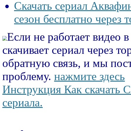
Скачать сериал Аквафи
сезон бесплатно через 
Если не работает видео 
скачивает сериал через то
обратную связь, и мы пос
проблему.
нажмите здесь
Инструкция Как скачать С
сериала.