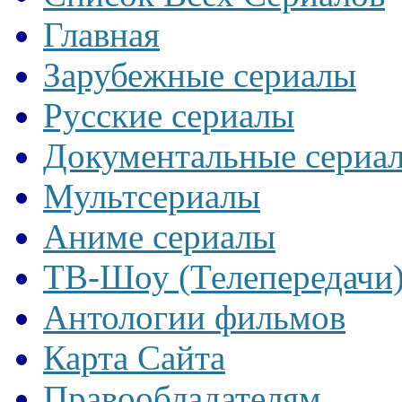
Главная
Зарубежные сериалы
Русские сериалы
Документальные сериа
Мультсериалы
Аниме сериалы
ТВ-Шоу (Телепередачи
Антологии фильмов
Карта Сайта
Правообладателям