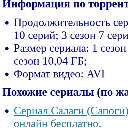
Информация по торрент
Продолжительность сер
10 серий; 3 сезон 7 сер
Размер сериала:
1 сезон
сезон 10,04 ГБ;
Формат видео:
AVI
Похожие сериалы (по ж
Сериал Салаги (Сапоги)
онлайн бесплатно.