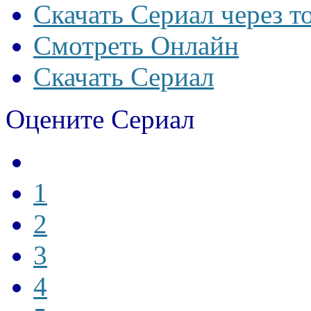
Скачать Сериал через т
Смотреть Онлайн
Скачать Сериал
Оцените Сериал
1
2
3
4