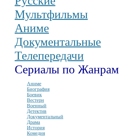
Русские
Мультфильмы
Аниме
Документальные
Телепередачи
Сериалы по Жанрам
Аниме
Биография
Боевик
Вестерн
Военный
Детектив
Документальный
Драма
История
Комедия