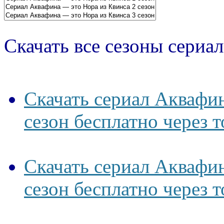
Скачать все сезоны сериал
Скачать сериал Аквафи
сезон бесплатно через 
Скачать сериал Аквафи
сезон бесплатно через 