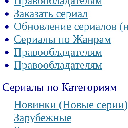
Правообладателям
Заказать сериал
Обновление сериалов (
Сериалы по Жанрам
Правообладателям
Правообладателям
Сериалы по Категориям
Новинки (Новые серии)
Зарубежные