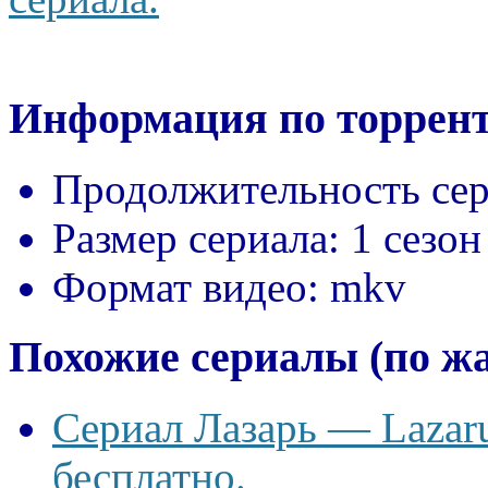
Информация по торрент
Продолжительность сер
Размер сериала:
1 сезон
Формат видео:
mkv
Похожие сериалы (по ж
Сериал Лазарь — Lazaru
бесплатно.