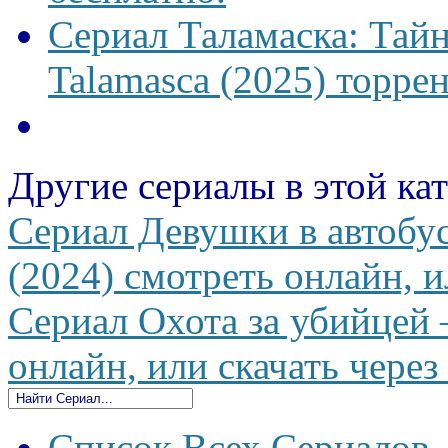
Сериал Таламаска: Тайн
Talamasca (2025) торрен
Другие сериалы в этой ка
Сериал Девушки в автобус
(2024) смотреть онлайн, и
Сериал Охота за убийцей
онлайн, или скачать через
Список Всех Сериалов