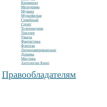
Криминал
Мелодрама
Музыка
Мультфильм
Семейный
Спорт
Телепередачи
Триллер
Ужасы
Фантастика
Фэнтези
Латиноамериканские
Дорамы
Мистика
Антологии Кино
Правообладателям