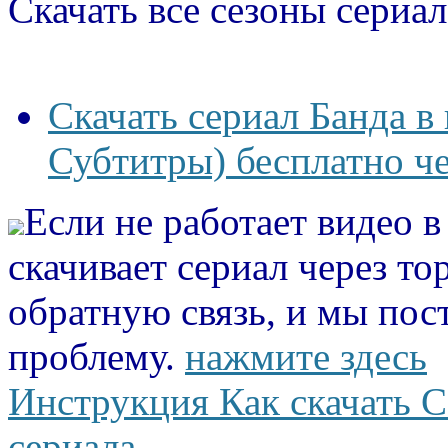
Скачать все сезоны сериал
Скачать сериал Банда в
Субтитры) бесплатно че
Если не работает видео 
скачивает сериал через то
обратную связь, и мы пос
проблему.
нажмите здесь
Инструкция Как скачать С
сериала.