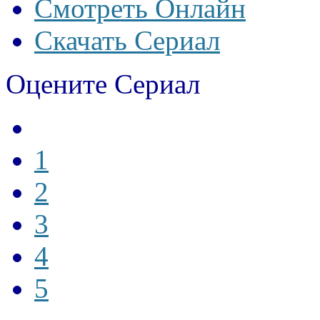
Смотреть Онлайн
Скачать Сериал
Оцените Сериал
1
2
3
4
5