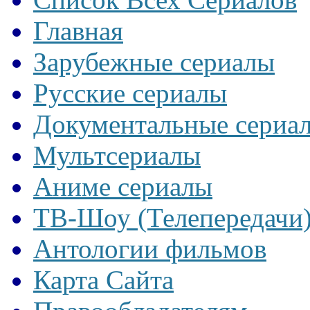
Главная
Зарубежные сериалы
Русские сериалы
Документальные сериа
Мультсериалы
Аниме сериалы
ТВ-Шоу (Телепередачи
Антологии фильмов
Карта Сайта