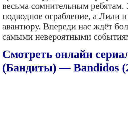
весьма сомнительным ребятам. 
подводное ограбление, а Лили 
авантюру. Впереди нас ждёт бо
самыми невероятными события
Смотреть онлайн сериал
(Бандиты) — Bandidos (