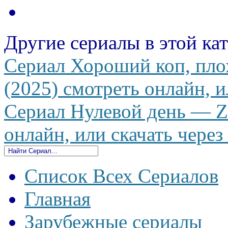
Другие сериалы в этой ка
Сериал Хороший коп, пло
(2025) смотреть онлайн, и
Сериал Нулевой день — Ze
онлайн, или скачать через
Список Всех Сериалов
Главная
Зарубежные сериалы