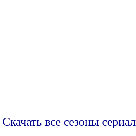
Скачать все сезоны сериал