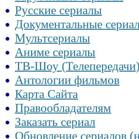
Русские сериалы
Документальные сериа
Мультсериалы
Аниме сериалы
ТВ-Шоу (Телепередачи
Антологии фильмов
Карта Сайта
Правообладателям
Заказать сериал
Обновление сериалов (