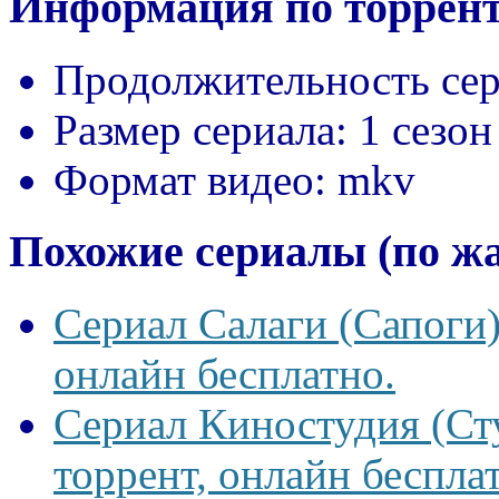
Информация по торрент
Продолжительность сер
Размер сериала:
1 сезон
Формат видео:
mkv
Похожие сериалы (по ж
Сериал Салаги (Сапоги)
онлайн бесплатно.
Сериал Киностудия (Сту
торрент, онлайн беспла