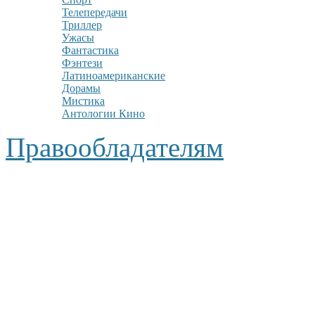
Телепередачи
Триллер
Ужасы
Фантастика
Фэнтези
Латиноамериканские
Дорамы
Мистика
Антологии Кино
Правообладателям