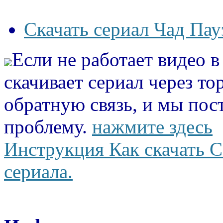
Скачать сериал Чад Пау
Если не работает видео 
скачивает сериал через то
обратную связь, и мы пос
проблему.
нажмите здесь
Инструкция Как скачать С
сериала.