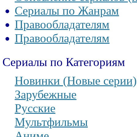
Сериалы по Жанрам
Правообладателям
Правообладателям
Сериалы по Категориям
Новинки (Новые серии)
Зарубежные
Русские
Мультфильмы
Аниме