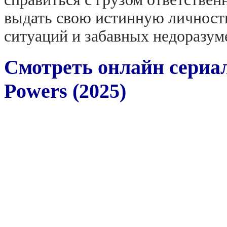
выдать свою истинную личность
ситуаций и забавных недоразум
Смотреть онлайн сериа
Powers (2025)