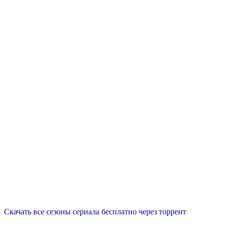
Скачать все сезоны сериала бесплатно через торрент