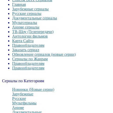
Главная
Зарубежные сериалы
Русские сериалы
Документальные сериалы
Мультсериалы
Аниме сериалы
ТВ-Шоу (Телепередачи)
Антологии фильмов
Карта Сайта
Правообладателям
Заказать сериал
Обновление сериалов (новые серии)
Сериалы по Жанрам
Правообладателям
Правообладателям
Сериалы по Категориям
Новинки (Новые серии)
Зарубежные
Русские
Мультфильмы
Аниме
Документальные