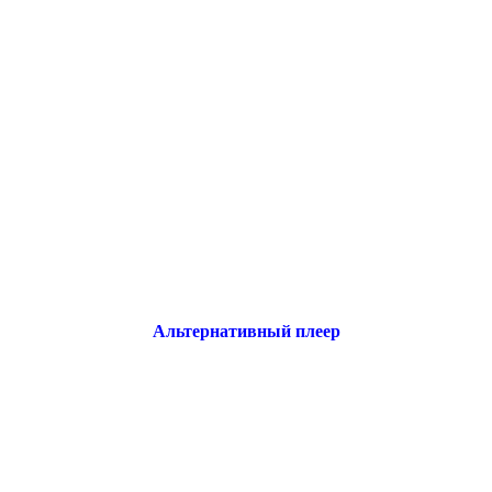
Альтернативный плеер