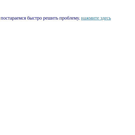
ы постараемся быстро решить проблему.
нажмите здесь