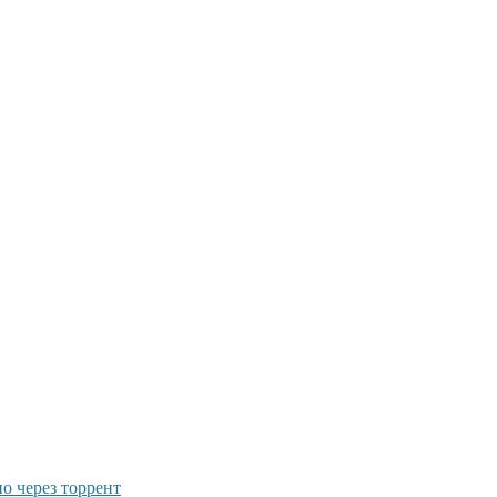
о через торрент