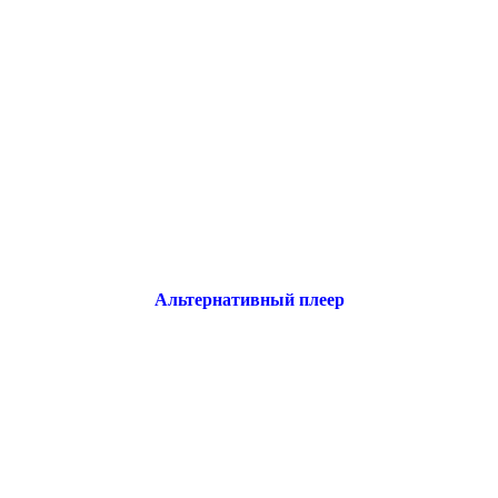
Альтернативный плеер