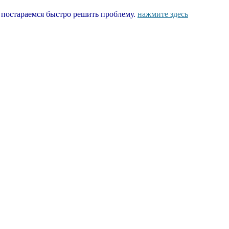
ы постараемся быстро решить проблему.
нажмите здесь