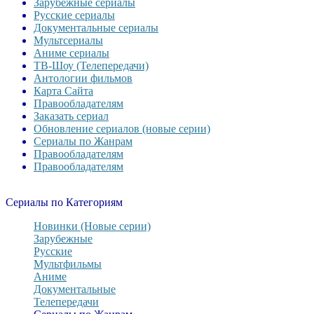
Зарубежные сериалы
Русские сериалы
Документальные сериалы
Мультсериалы
Аниме сериалы
ТВ-Шоу (Телепередачи)
Антологии фильмов
Карта Сайта
Правообладателям
Заказать сериал
Обновление сериалов (новые серии)
Сериалы по Жанрам
Правообладателям
Правообладателям
Сериалы по Категориям
Новинки (Новые серии)
Зарубежные
Русские
Мультфильмы
Аниме
Документальные
Телепередачи