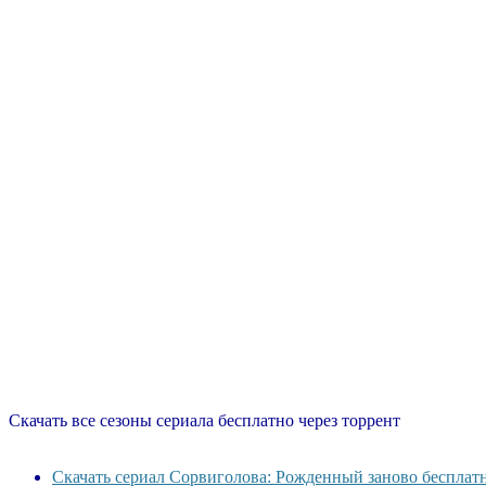
Скачать все сезоны сериала бесплатно через торрент
Скачать сериал Сорвиголова: Рожденный заново бесплатн