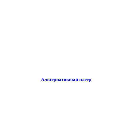
Альтернативный плеер