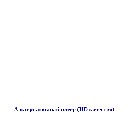
Альтернативный плеер (HD качество)