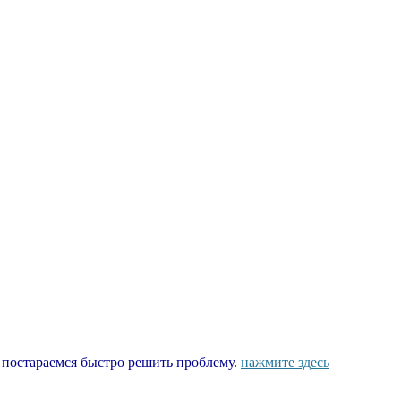
ы постараемся быстро решить проблему.
нажмите здесь