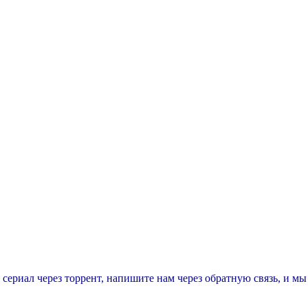
т сериал через торрент, напишите нам через обратную связь, и м