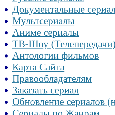
Документальные сериа
Мультсериалы
Аниме сериалы
ТВ-Шоу (Телепередачи
Антологии фильмов
Карта Сайта
Правообладателям
Заказать сериал
Обновление сериалов (
Сериалы по Жанрам