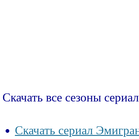
Скачать все сезоны сериал
Скачать сериал Эмигра