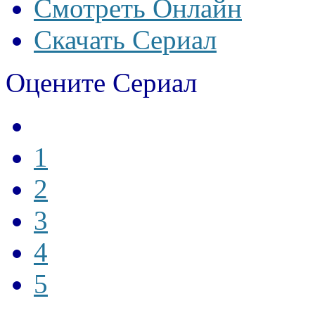
Смотреть Онлайн
Скачать Сериал
Оцените Сериал
1
2
3
4
5