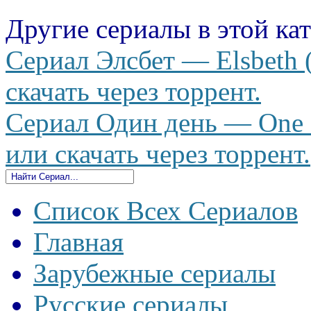
Другие сериалы в этой ка
Сериал Элсбет — Elsbeth 
скачать через торрент.
Сериал Один день — One 
или скачать через торрент.
Список Всех Сериалов
Главная
Зарубежные сериалы
Русские сериалы