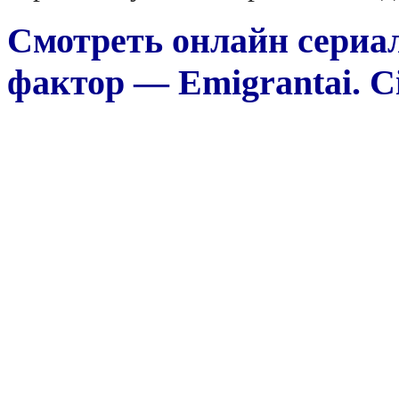
Смотреть онлайн сериа
фактор — Emigrantai. Ci