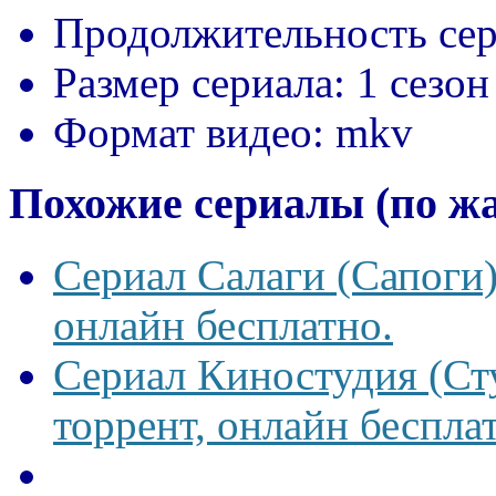
Продолжительность сер
Размер сериала:
1 сезон
Формат видео:
mkv
Похожие сериалы (по ж
Сериал Салаги (Сапоги)
онлайн бесплатно.
Сериал Киностудия (Сту
торрент, онлайн беспла