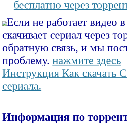
бесплатно через торрен
Если не работает видео 
скачивает сериал через то
обратную связь, и мы пос
проблему.
нажмите здесь
Инструкция Как скачать С
сериала.
Информация по торрент