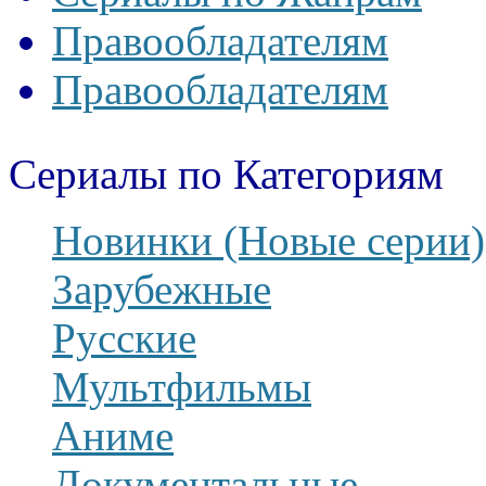
Правообладателям
Правообладателям
Сериалы по Категориям
Новинки (Новые серии)
Зарубежные
Русские
Мультфильмы
Аниме
Документальные