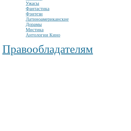
Ужасы
Фантастика
Фэнтези
Латиноамериканские
Дорамы
Мистика
Антологии Кино
Правообладателям