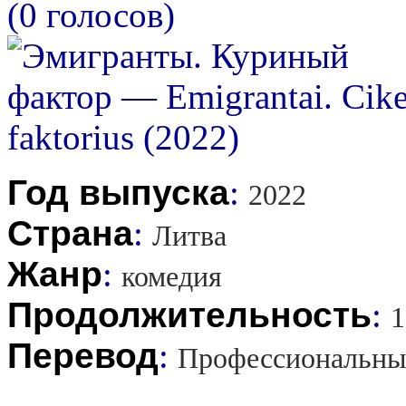
(0 голосов)
Год выпуска
:
2022
Страна
:
Литва
Жанр
:
комедия
Продолжительность
:
1
Перевод
:
Профессиональны