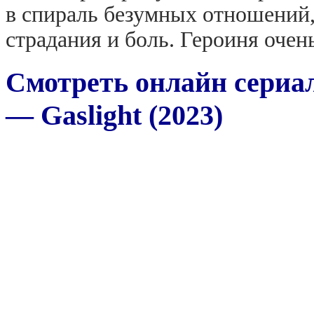
в спираль безумных отношений,
страдания и боль. Героиня очень
Смотреть онлайн сериал
— Gaslight (2023)