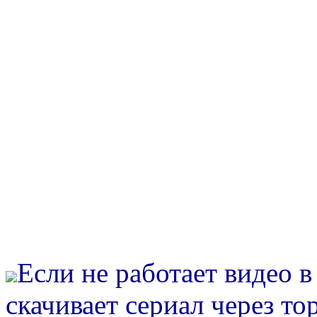
Если не работает видео 
скачивает сериал через то