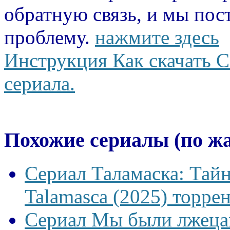
обратную связь, и мы пос
проблему.
нажмите здесь
Инструкция Как скачать С
сериала.
Похожие сериалы (по ж
Сериал Таламаска: Тайн
Talamasca (2025) торрен
Сериал Мы были лжецам