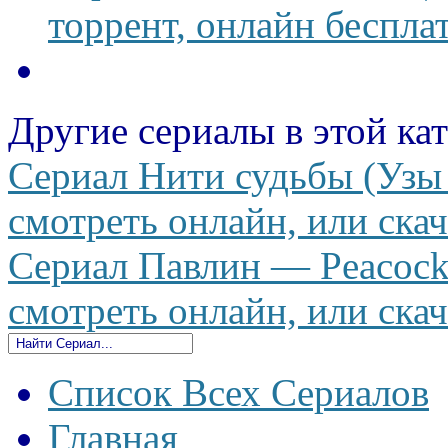
торрент, онлайн беспла
Другие сериалы в этой ка
Сериал Нити судьбы (Узы 
смотреть онлайн, или скач
Сериал Павлин — Peacock 
смотреть онлайн, или скач
Список Всех Сериалов
Главная