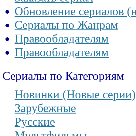
Обновление сериалов (
Сериалы по Жанрам
Правообладателям
Правообладателям
Сериалы по Категориям
Новинки (Новые серии)
Зарубежные
Русские
Мультфильмы