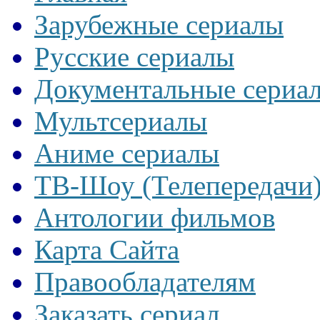
Зарубежные сериалы
Русские сериалы
Документальные сериа
Мультсериалы
Аниме сериалы
ТВ-Шоу (Телепередачи
Антологии фильмов
Карта Сайта
Правообладателям
Заказать сериал