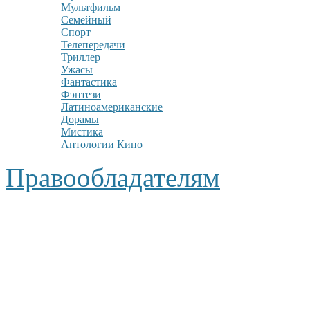
Мультфильм
Семейный
Спорт
Телепередачи
Триллер
Ужасы
Фантастика
Фэнтези
Латиноамериканские
Дорамы
Мистика
Антологии Кино
Правообладателям