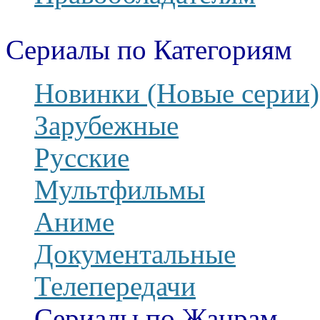
Сериалы по Категориям
Новинки (Новые серии)
Зарубежные
Русские
Мультфильмы
Аниме
Документальные
Телепередачи
Сериалы по Жанрам