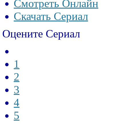
Смотреть Онлайн
Скачать Сериал
Оцените Сериал
1
2
3
4
5