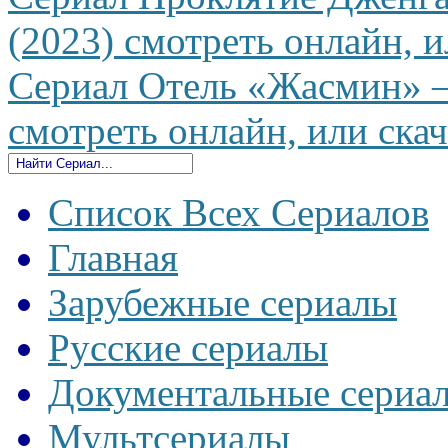
(2023) смотреть онлайн, и
Сериал Отель «Жасмин» —
смотреть онлайн, или скач
Список Всех Сериалов
Главная
Зарубежные сериалы
Русские сериалы
Документальные сериа
Мультсериалы