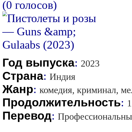
(0 голосов)
Год выпуска
:
2023
Страна
:
Индия
Жанр
:
комедия, криминал, ме
Продолжительность
:
1
Перевод
:
Профессиональны