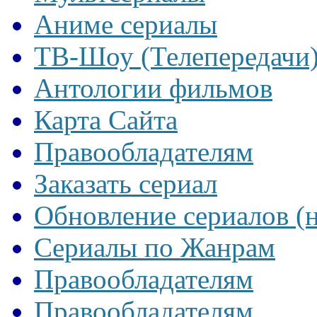
Аниме сериалы
ТВ-Шоу (Телепередачи
Антологии фильмов
Карта Сайта
Правообладателям
Заказать сериал
Обновление сериалов (
Сериалы по Жанрам
Правообладателям
Правообладателям