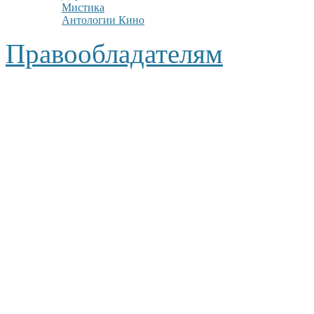
Мистика
Антологии Кино
Правообладателям