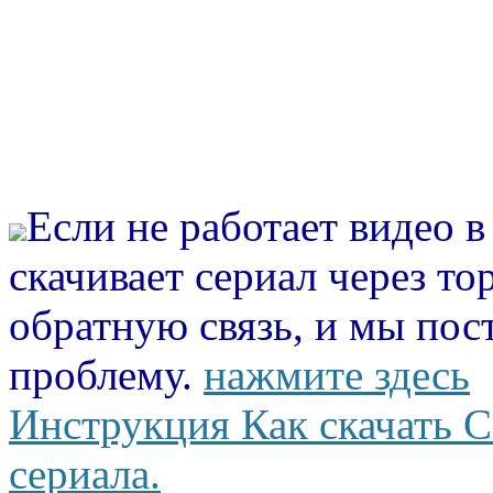
Если не работает видео 
скачивает сериал через то
обратную связь, и мы пос
проблему.
нажмите здесь
Инструкция Как скачать С
сериала.