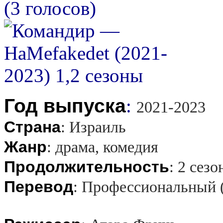
(3 голосов)
Год выпуска
:
2021-2023
Страна
:
Израиль
Жанр
:
драма, комедия
Продолжительность
:
2 сезо
Перевод
:
Профессиональный (