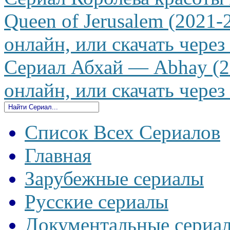
Queen of Jerusalem (2021-
онлайн, или скачать через
Сериал Абхай — Abhay (20
онлайн, или скачать через
Список Всех Сериалов
Главная
Зарубежные сериалы
Русские сериалы
Документальные сериа