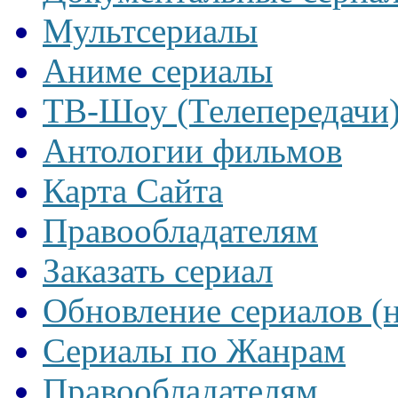
Мультсериалы
Аниме сериалы
ТВ-Шоу (Телепередачи
Антологии фильмов
Карта Сайта
Правообладателям
Заказать сериал
Обновление сериалов (
Сериалы по Жанрам
Правообладателям