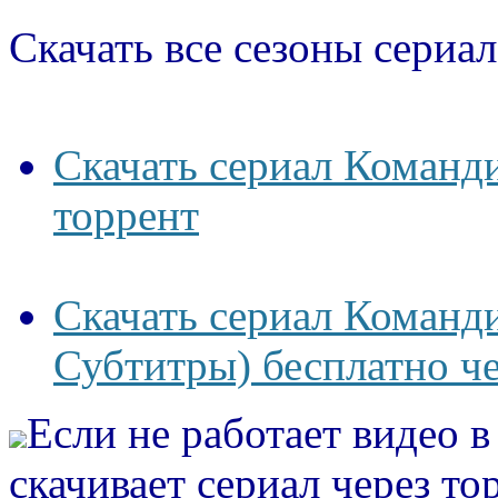
Скачать все сезоны сериал
Скачать сериал Команди
торрент
Скачать сериал Команди
Субтитры) бесплатно че
Если не работает видео 
скачивает сериал через то