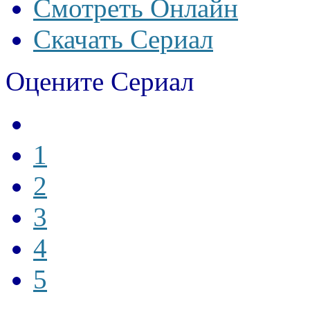
Смотреть Онлайн
Скачать Сериал
Оцените Сериал
1
2
3
4
5