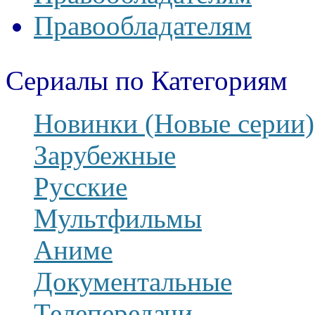
Правообладателям
Сериалы по Категориям
Новинки (Новые серии)
Зарубежные
Русские
Мультфильмы
Аниме
Документальные
Телепередачи