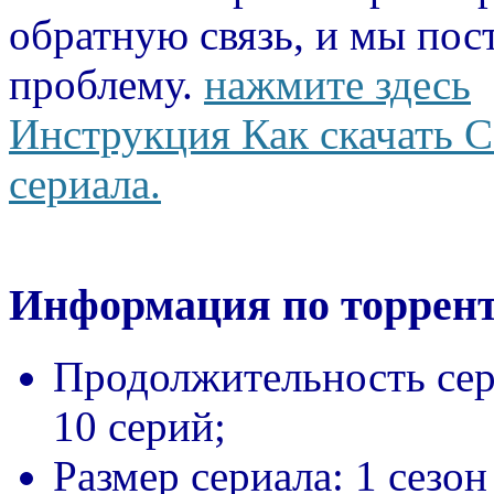
обратную связь, и мы пос
проблему.
нажмите здесь
Инструкция Как скачать С
сериала.
Информация по торрент
Продолжительность сер
10 серий;
Размер сериала:
1 сезон