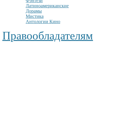
Фэнтези
Латиноамериканские
Дорамы
Мистика
Антологии Кино
Правообладателям