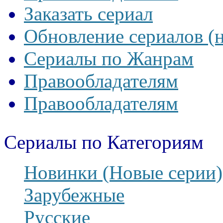
Заказать сериал
Обновление сериалов (
Сериалы по Жанрам
Правообладателям
Правообладателям
Сериалы по Категориям
Новинки (Новые серии)
Зарубежные
Русские