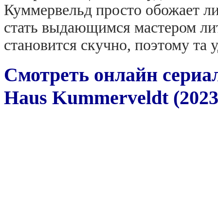
Куммервельд просто обожает ли
стать выдающимся мастером лит
становится скучно, поэтому та 
Смотреть онлайн сериа
Haus Kummerveldt (2023