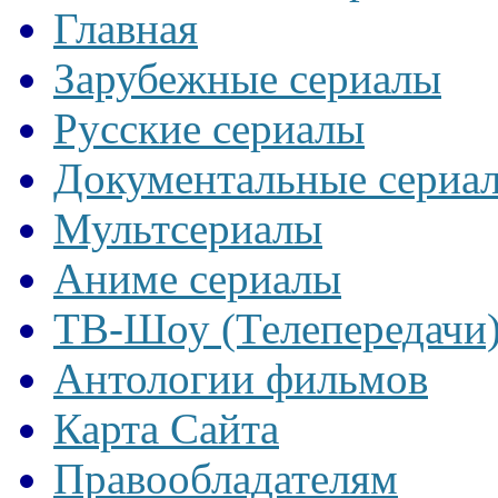
Главная
Зарубежные сериалы
Русские сериалы
Документальные сериа
Мультсериалы
Аниме сериалы
ТВ-Шоу (Телепередачи
Антологии фильмов
Карта Сайта
Правообладателям