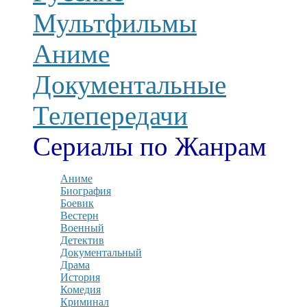
Мультфильмы
Аниме
Документальные
Телепередачи
Сериалы по Жанрам
Аниме
Биография
Боевик
Вестерн
Военный
Детектив
Документальный
Драма
История
Комедия
Криминал