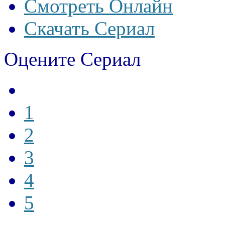
Смотреть Онлайн
Скачать Сериал
Оцените Сериал
1
2
3
4
5