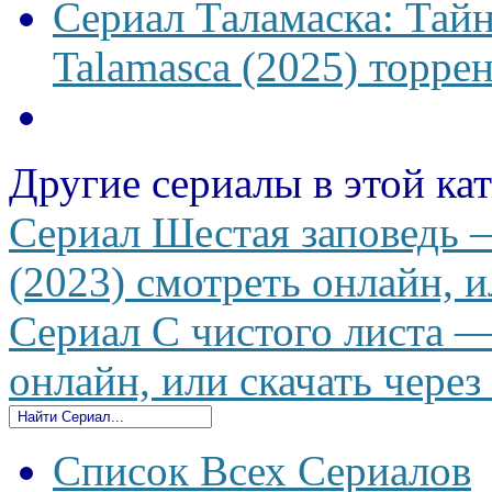
Сериал Таламаска: Тайн
Talamasca (2025) торрен
Другие сериалы в этой ка
Сериал Шестая заповедь 
(2023) смотреть онлайн, и
Сериал С чистого листа —
онлайн, или скачать через
Список Всех Сериалов