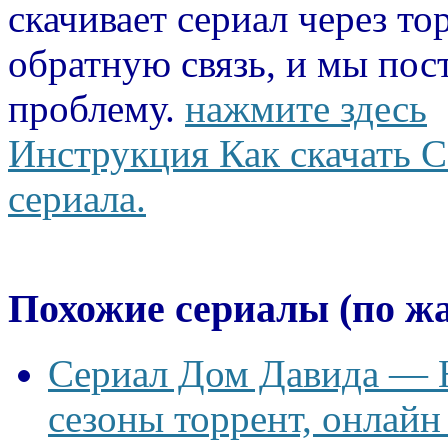
скачивает сериал через то
обратную связь, и мы пос
проблему.
нажмите здесь
Инструкция Как скачать С
сериала.
Похожие сериалы (по ж
Сериал Дом Давида — Ho
сезоны торрент, онлайн