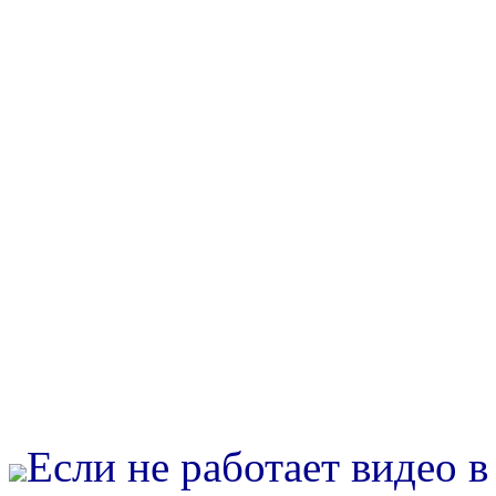
Если не работает видео 