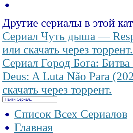
Другие сериалы в этой ка
Сериал Чуть дыша — Respi
или скачать через торрент.
Сериал Город Бога: Битва
Deus: A Luta Não Para (20
скачать через торрент.
Список Всех Сериалов
Главная