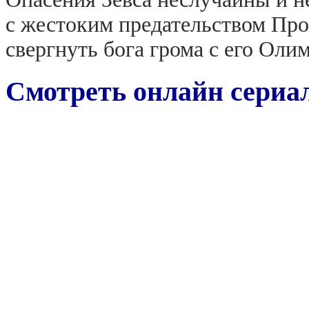
с жестоким предательством Про
свергнуть бога грома с его Олим
Смотреть онлайн сериал