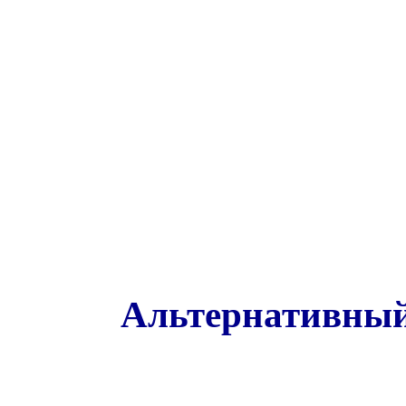
Альтернативный 