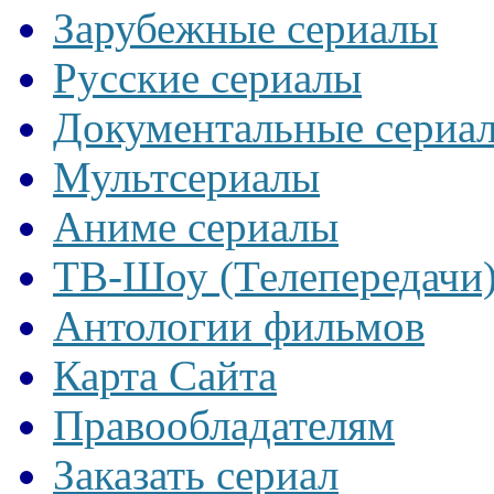
Зарубежные сериалы
Русские сериалы
Документальные сериа
Мультсериалы
Аниме сериалы
ТВ-Шоу (Телепередачи
Антологии фильмов
Карта Сайта
Правообладателям
Заказать сериал