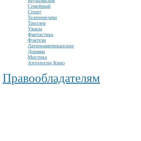
Мультфильм
Семейный
Спорт
Телепередачи
Триллер
Ужасы
Фантастика
Фэнтези
Латиноамериканские
Дорамы
Мистика
Антологии Кино
Правообладателям