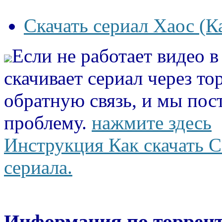
Скачать сериал Хаос (К
Если не работает видео 
скачивает сериал через то
обратную связь, и мы пос
проблему.
нажмите здесь
Инструкция Как скачать С
сериала.
Информация по торрент