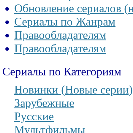
Обновление сериалов (
Сериалы по Жанрам
Правообладателям
Правообладателям
Сериалы по Категориям
Новинки (Новые серии)
Зарубежные
Русские
Мультфильмы