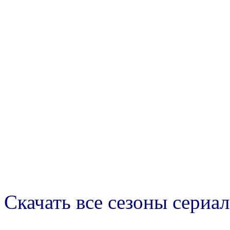
Скачать все сезоны сериал