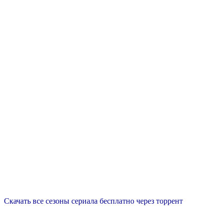
Скачать все сезоны сериала бесплатно через торрент