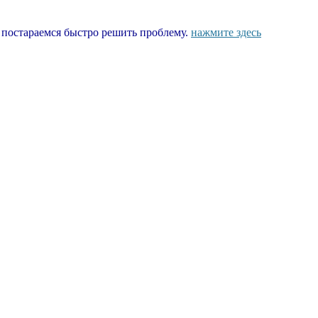
ы постараемся быстро решить проблему.
нажмите здесь