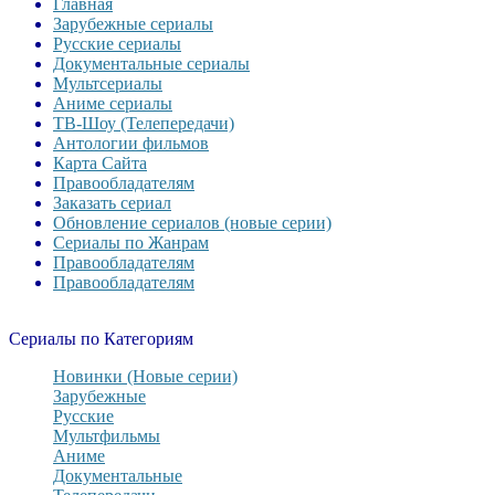
Главная
Зарубежные сериалы
Русские сериалы
Документальные сериалы
Мультсериалы
Аниме сериалы
ТВ-Шоу (Телепередачи)
Антологии фильмов
Карта Сайта
Правообладателям
Заказать сериал
Обновление сериалов (новые серии)
Сериалы по Жанрам
Правообладателям
Правообладателям
Сериалы по Категориям
Новинки (Новые серии)
Зарубежные
Русские
Мультфильмы
Аниме
Документальные