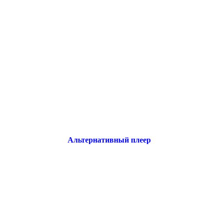
Альтернативный плеер