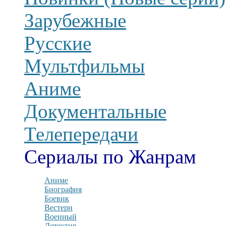
Зарубежные
Русские
Мультфильмы
Аниме
Документальные
Телепередачи
Сериалы по Жанрам
Аниме
Биография
Боевик
Вестерн
Военный
Детектив