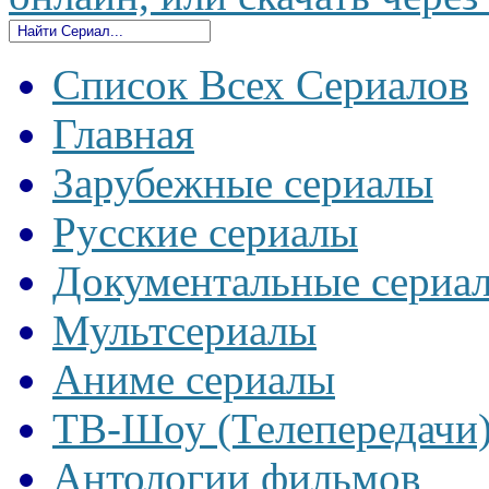
Список Всех Сериалов
Главная
Зарубежные сериалы
Русские сериалы
Документальные сериа
Мультсериалы
Аниме сериалы
ТВ-Шоу (Телепередачи
Антологии фильмов