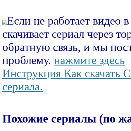
Если не работает видео 
скачивает сериал через то
обратную связь, и мы пос
проблему.
нажмите здесь
Инструкция Как скачать С
сериала.
Похожие сериалы (по ж