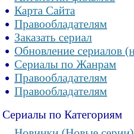
Карта Сайта
Правообладателям
Заказать сериал
Обновление сериалов (
Сериалы по Жанрам
Правообладателям
Правообладателям
Сериалы по Категориям
Новинки (Новые серии)