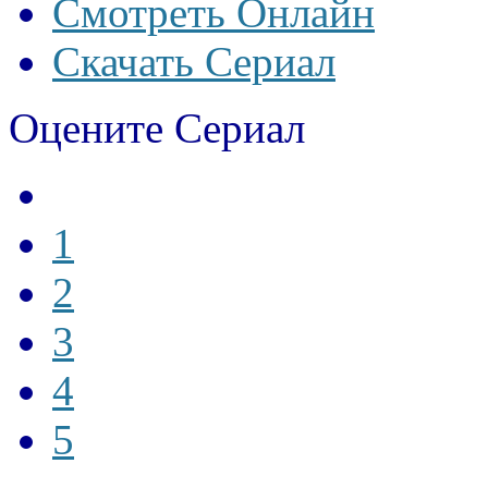
Смотреть Онлайн
Скачать Сериал
Оцените Сериал
1
2
3
4
5