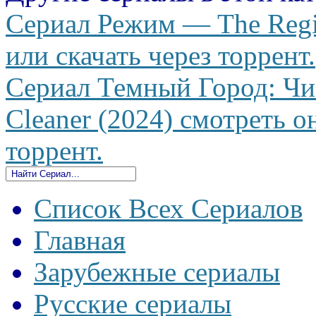
Сериал Режим — The Regi
или скачать через торрент.
Сериал Темный Город: Чи
Cleaner (2024) смотреть о
торрент.
Список Всех Сериалов
Главная
Зарубежные сериалы
Русские сериалы