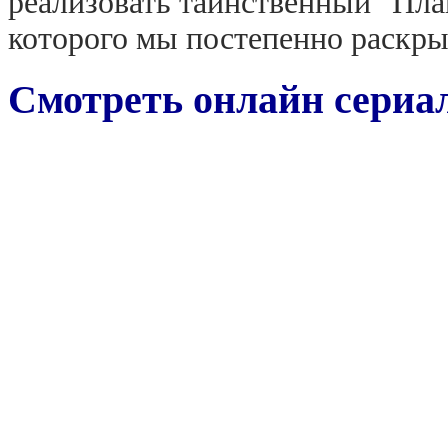
реализовать таинственный "Пл
которого мы постепенно раскры
Смотреть онлайн сериал