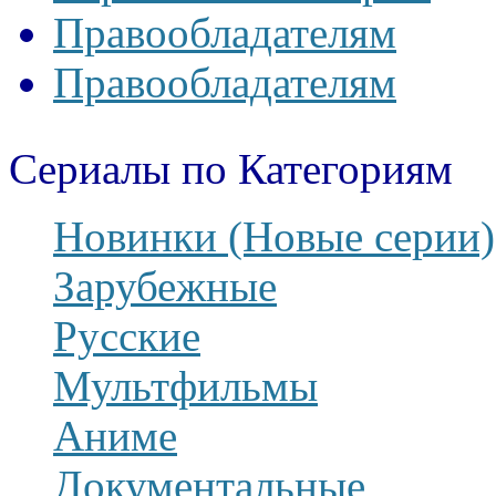
Правообладателям
Правообладателям
Сериалы по Категориям
Новинки (Новые серии)
Зарубежные
Русские
Мультфильмы
Аниме
Документальные