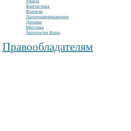
Ужасы
Фантастика
Фэнтези
Латиноамериканские
Дорамы
Мистика
Антологии Кино
Правообладателям