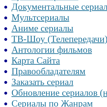
Документальные сериа
Мультсериалы
Аниме сериалы
ТВ-Шоу (Телепередачи
Антологии фильмов
Карта Сайта
Правообладателям
Заказать сериал
Обновление сериалов (
Сериалы по Жанрам