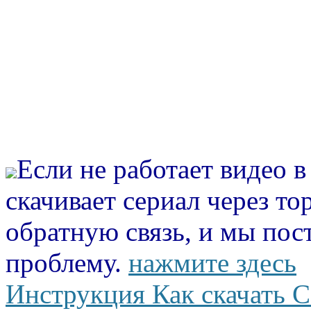
Если не работает видео 
скачивает сериал через то
обратную связь, и мы пос
проблему.
нажмите здесь
Инструкция Как скачать С