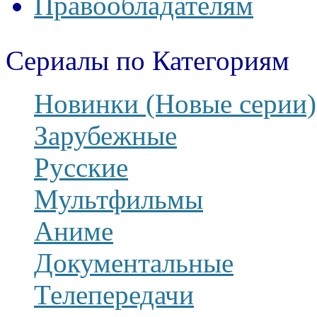
Правообладателям
Сериалы по Категориям
Новинки (Новые серии)
Зарубежные
Русские
Мультфильмы
Аниме
Документальные
Телепередачи