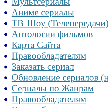
Мультсериалы
Аниме сериалы
ТВ-Шоу (Телепередачи
Антологии фильмов
Карта Сайта
Правообладателям
Заказать сериал
Обновление сериалов (
Сериалы по Жанрам
Правообладателям