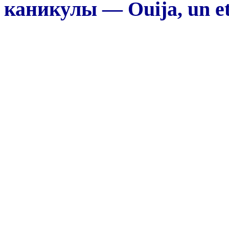
каникулы — Ouija, un et