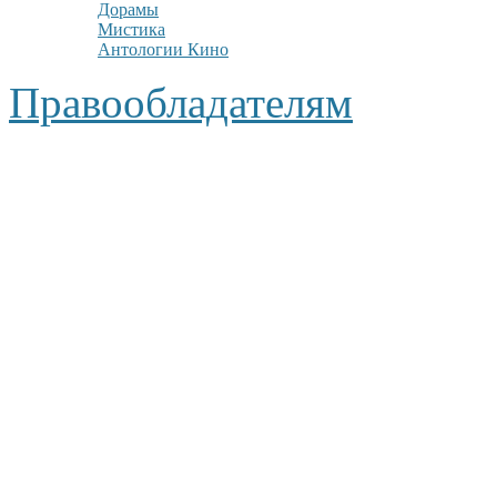
Дорамы
Мистика
Антологии Кино
Правообладателям