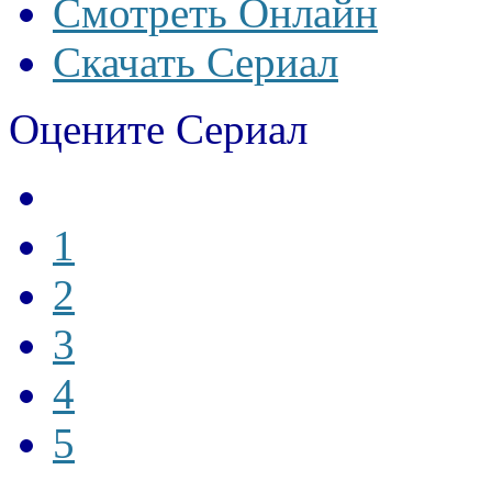
Смотреть Онлайн
Скачать Сериал
Оцените Сериал
1
2
3
4
5