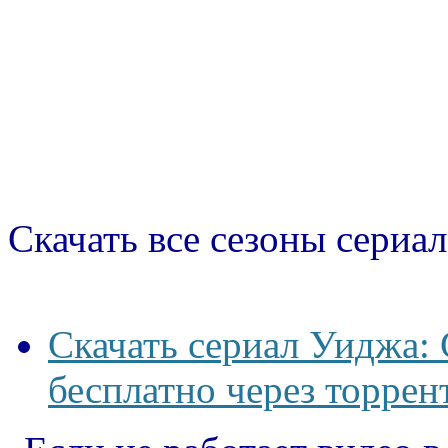
Скачать все сезоны сериал
Скачать сериал Уиджа:
бесплатно через торрен