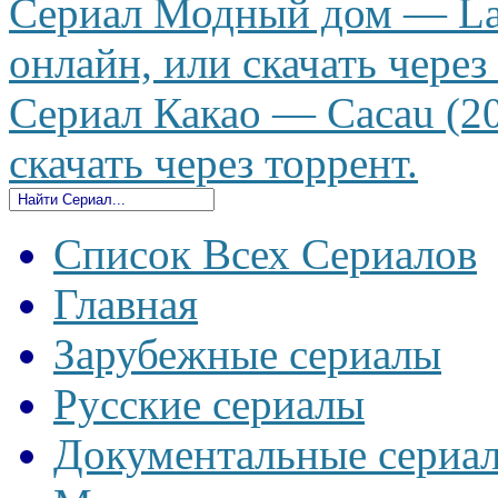
Сериал Модный дом — La 
онлайн, или скачать через
Сериал Какао — Cacau (20
скачать через торрент.
Список Всех Сериалов
Главная
Зарубежные сериалы
Русские сериалы
Документальные сериа