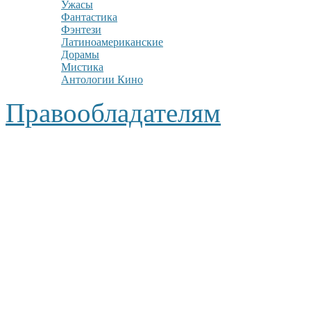
Ужасы
Фантастика
Фэнтези
Латиноамериканские
Дорамы
Мистика
Антологии Кино
Правообладателям