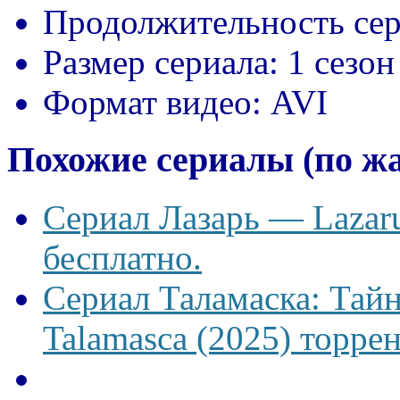
Продолжительность сер
Размер сериала:
1 сезон
Формат видео:
AVI
Похожие сериалы (по ж
Сериал Лазарь — Lazaru
бесплатно.
Сериал Таламаска: Тайн
Talamasca (2025) торрен