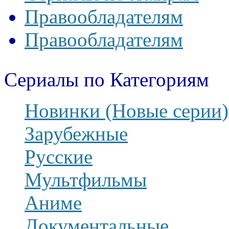
Правообладателям
Правообладателям
Сериалы по Категориям
Новинки (Новые серии)
Зарубежные
Русские
Мультфильмы
Аниме
Документальные