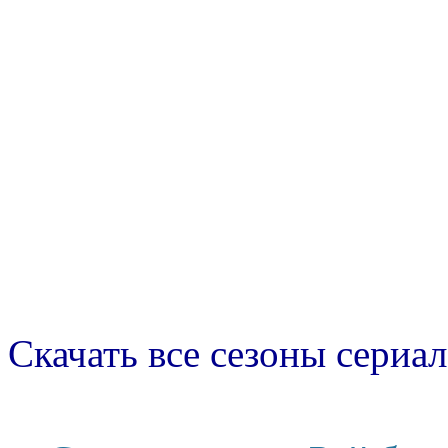
Скачать все сезоны сериал