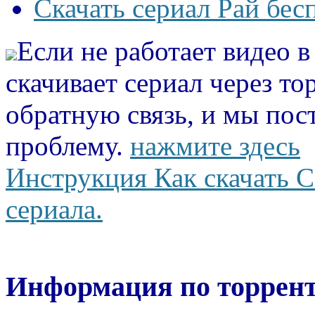
Скачать сериал Рай бес
Если не работает видео 
скачивает сериал через то
обратную связь, и мы пос
проблему.
нажмите здесь
Инструкция Как скачать С
сериала.
Информация по торрент