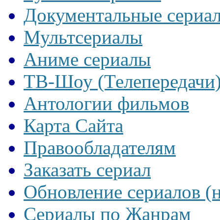
Документальные сериа
Мультсериалы
Аниме сериалы
ТВ-Шоу (Телепередачи
Антологии фильмов
Карта Сайта
Правообладателям
Заказать сериал
Обновление сериалов (
Сериалы по Жанрам