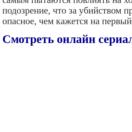
подозрение, что за убийством п
опасное, чем кажется на первый
Смотреть онлайн сериал