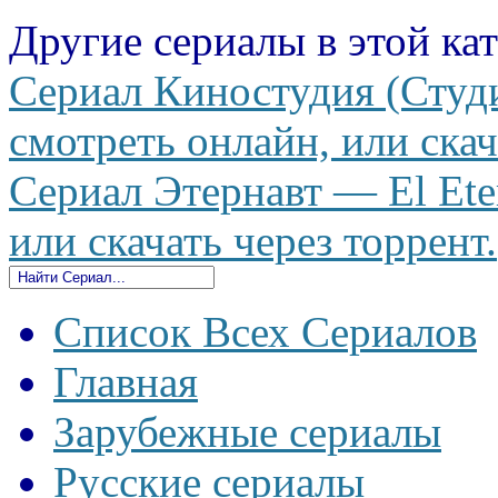
Другие сериалы в этой ка
Сериал Киностудия (Студи
смотреть онлайн, или скач
Сериал Этернавт — El Ete
или скачать через торрент.
Список Всех Сериалов
Главная
Зарубежные сериалы
Русские сериалы