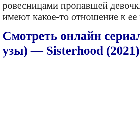
ровесницами пропавшей девочки 
имеют какое-то отношение к ее
Смотреть онлайн сериа
узы) — Sisterhood (2021)