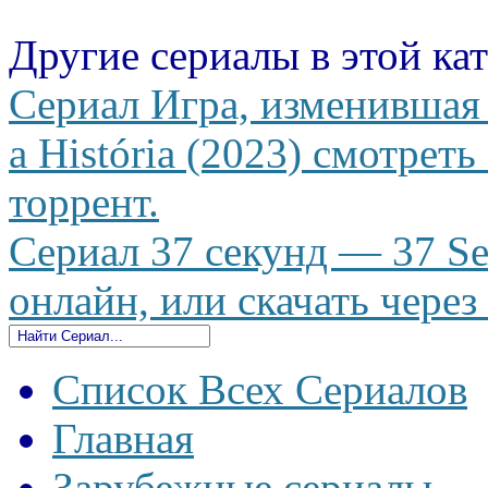
Другие сериалы в этой ка
Сериал Игра, изменившая
a História (2023) смотреть
торрент.
Сериал 37 секунд — 37 Se
онлайн, или скачать через
Список Всех Сериалов
Главная
Зарубежные сериалы