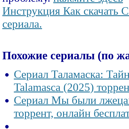
Инструкция Как скачать С
сериала.
Похожие сериалы (по ж
Сериал Таламаска: Тайн
Talamasca (2025) торрен
Сериал Мы были лжецам
торрент, онлайн беспла