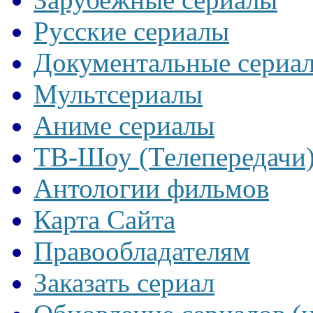
Русские сериалы
Документальные сериа
Мультсериалы
Аниме сериалы
ТВ-Шоу (Телепередачи
Антологии фильмов
Карта Сайта
Правообладателям
Заказать сериал