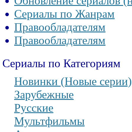
Обновление сериалов (
Сериалы по Жанрам
Правообладателям
Правообладателям
Сериалы по Категориям
Новинки (Новые серии)
Зарубежные
Русские
Мультфильмы