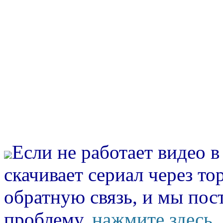
Если не работает видео 
скачивает сериал через то
обратную связь, и мы пос
проблему.
нажмите здесь