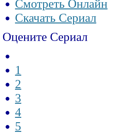
Смотреть Онлайн
Скачать Сериал
Оцените Сериал
1
2
3
4
5