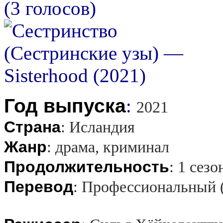
(3 голосов)
Год выпуска
:
2021
Страна
:
Исландия
Жанр
:
драма, криминал
Продолжительность
:
1 сезо
Перевод
:
Профессиональный 