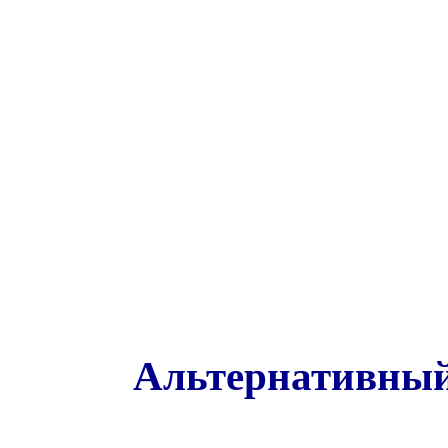
Альтернативный 