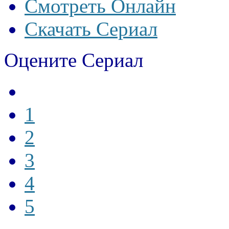
Смотреть Онлайн
Скачать Сериал
Оцените Сериал
1
2
3
4
5