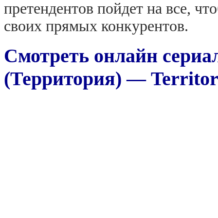
претендентов пойдет на все, чт
своих прямых конкурентов.
Смотреть онлайн сериа
(Территория) — Territor