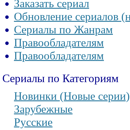
Заказать сериал
Обновление сериалов (
Сериалы по Жанрам
Правообладателям
Правообладателям
Сериалы по Категориям
Новинки (Новые серии)
Зарубежные
Русские