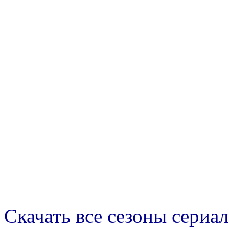
Скачать все сезоны сериал