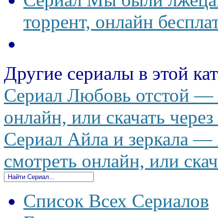
торрент, онлайн беспла
Другие сериалы в этой ка
Сериал Любовь отстой — 
онлайн, или скачать через
Сериал Айла и зеркала — A
смотреть онлайн, или скач
Список Всех Сериалов