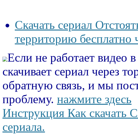
Скачать сериал Отстоят
территорию бесплатно 
Если не работает видео 
скачивает сериал через то
обратную связь, и мы пос
проблему.
нажмите здесь
Инструкция Как скачать С
сериала.