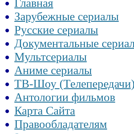
Главная
Зарубежные сериалы
Русские сериалы
Документальные сериа
Мультсериалы
Аниме сериалы
ТВ-Шоу (Телепередачи
Антологии фильмов
Карта Сайта
Правообладателям