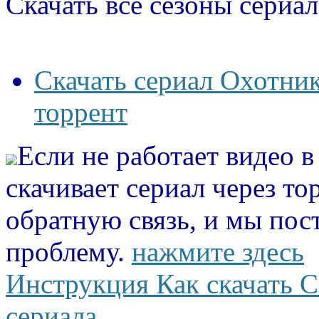
Скачать все сезоны сериал
Скачать сериал Охотник
торрент
Если не работает видео 
скачивает сериал через то
обратную связь, и мы пос
проблему.
нажмите здесь
Инструкция Как скачать С
сериала.