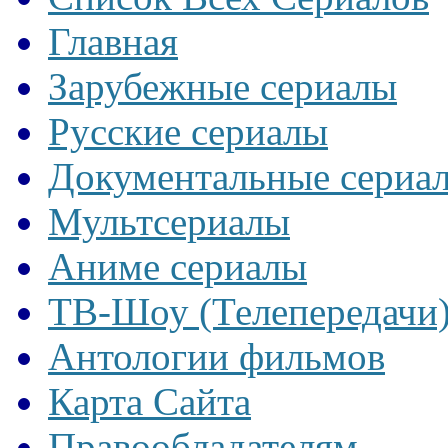
Главная
Зарубежные сериалы
Русские сериалы
Документальные сериа
Мультсериалы
Аниме сериалы
ТВ-Шоу (Телепередачи
Антологии фильмов
Карта Сайта
Правообладателям