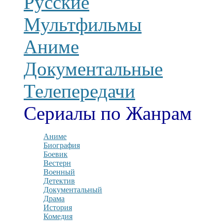
Русские
Мультфильмы
Аниме
Документальные
Телепередачи
Сериалы по Жанрам
Аниме
Биография
Боевик
Вестерн
Военный
Детектив
Документальный
Драма
История
Комедия