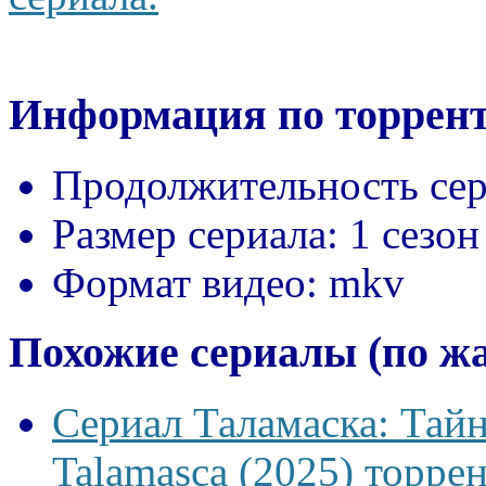
Информация по торрент
Продолжительность сер
Размер сериала:
1 сезон
Формат видео:
mkv
Похожие сериалы (по ж
Сериал Таламаска: Тайн
Talamasca (2025) торрен