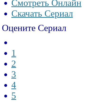
Смотреть Онлайн
Скачать Сериал
Оцените Сериал
1
2
3
4
5