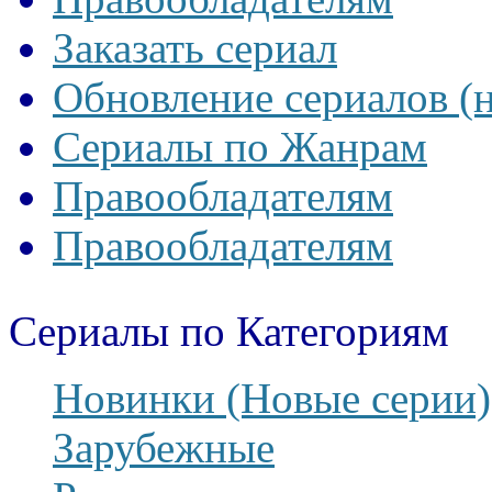
Заказать сериал
Обновление сериалов (
Сериалы по Жанрам
Правообладателям
Правообладателям
Сериалы по Категориям
Новинки (Новые серии)
Зарубежные