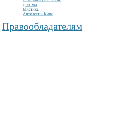
Дорамы
Мистика
Антологии Кино
Правообладателям