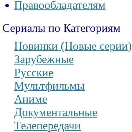
Правообладателям
Сериалы по Категориям
Новинки (Новые серии)
Зарубежные
Русские
Мультфильмы
Аниме
Документальные
Телепередачи