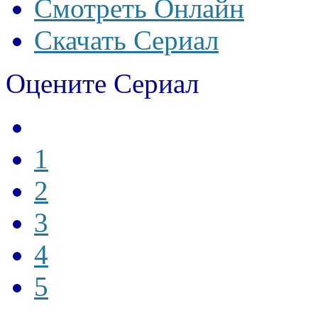
Смотреть Онлайн
Скачать Сериал
Оцените Сериал
1
2
3
4
5