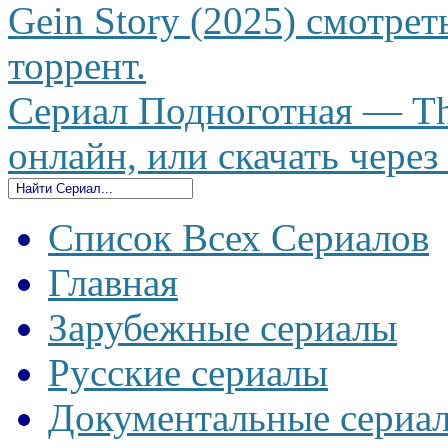
Gein Story (2025) смотрет
торрент.
Сериал Подноготная — Th
онлайн, или скачать через
Список Всех Сериалов
Главная
Зарубежные сериалы
Русские сериалы
Документальные сериа