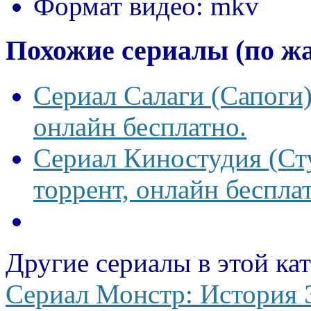
Формат видео:
mkv
Похожие сериалы (по ж
Сериал Салаги (Сапоги)
онлайн бесплатно.
Сериал Киностудия (Сту
торрент, онлайн беспла
Другие сериалы в этой ка
Сериал Монстр: История 