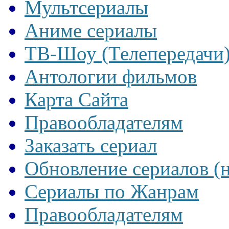
Мультсериалы
Аниме сериалы
ТВ-Шоу (Телепередачи
Антологии фильмов
Карта Сайта
Правообладателям
Заказать сериал
Обновление сериалов (
Сериалы по Жанрам
Правообладателям