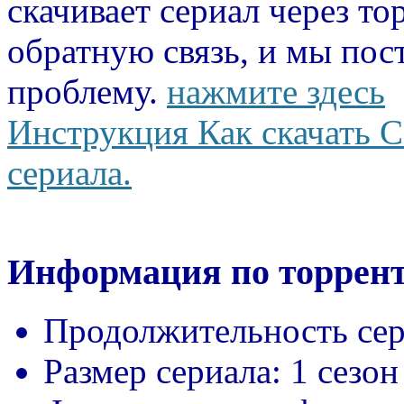
скачивает сериал через то
обратную связь, и мы пос
проблему.
нажмите здесь
Инструкция Как скачать С
сериала.
Информация по торрент
Продолжительность сер
Размер сериала:
1 сезон