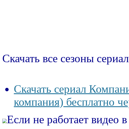
Скачать все сезоны сериал
Скачать сериал Компан
компания) бесплатно че
Если не работает видео 