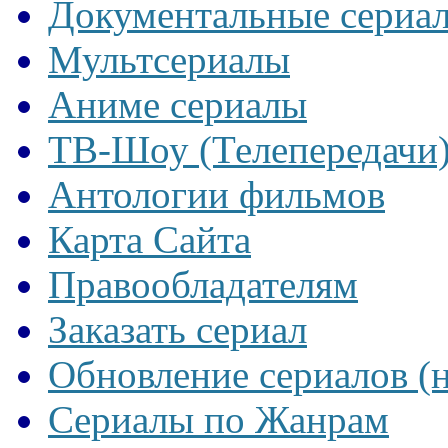
Документальные сериа
Мультсериалы
Аниме сериалы
ТВ-Шоу (Телепередачи
Антологии фильмов
Карта Сайта
Правообладателям
Заказать сериал
Обновление сериалов (
Сериалы по Жанрам