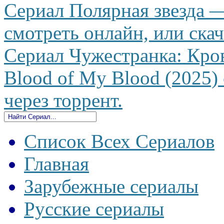
Сериал Полярная звезда 
смотреть онлайн, или скач
Сериал Чужестранка: Кров
Blood of My Blood (2025) 
через торрент.
Список Всех Сериалов
Главная
Зарубежные сериалы
Русские сериалы