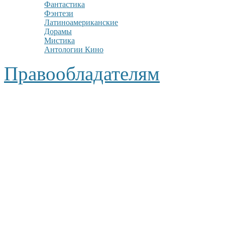
Фантастика
Фэнтези
Латиноамериканские
Дорамы
Мистика
Антологии Кино
Правообладателям