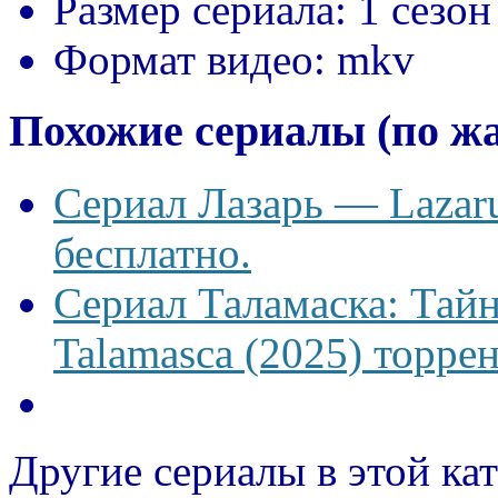
Размер сериала:
1 сезон
Формат видео:
mkv
Похожие сериалы (по ж
Сериал Лазарь — Lazaru
бесплатно.
Сериал Таламаска: Тайн
Talamasca (2025) торрен
Другие сериалы в этой ка