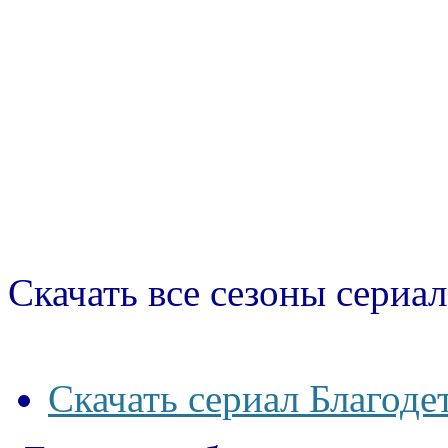
Скачать все сезоны сериал
Скачать сериал Благоде