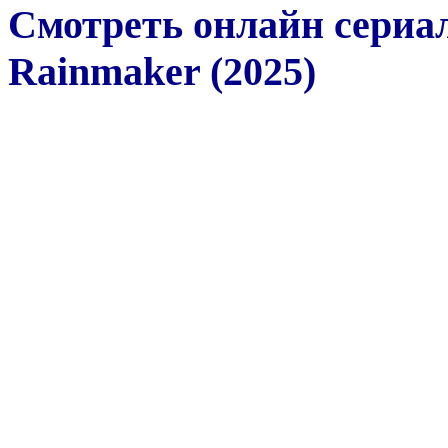
Смотреть онлайн сериа
Rainmaker (2025)