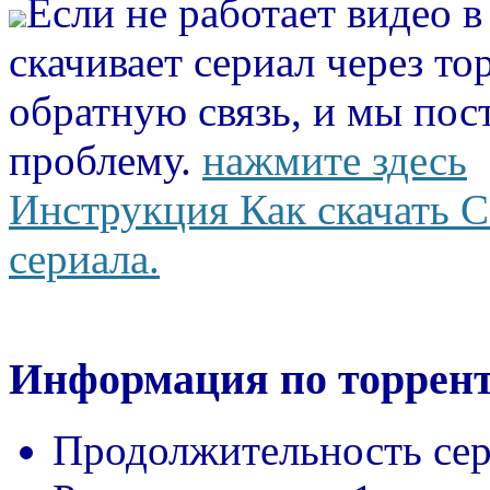
Если не работает видео 
скачивает сериал через то
обратную связь, и мы пос
проблему.
нажмите здесь
Инструкция Как скачать С
сериала.
Информация по торрент
Продолжительность сер