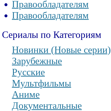
Правообладателям
Правообладателям
Сериалы по Категориям
Новинки (Новые серии)
Зарубежные
Русские
Мультфильмы
Аниме
Документальные