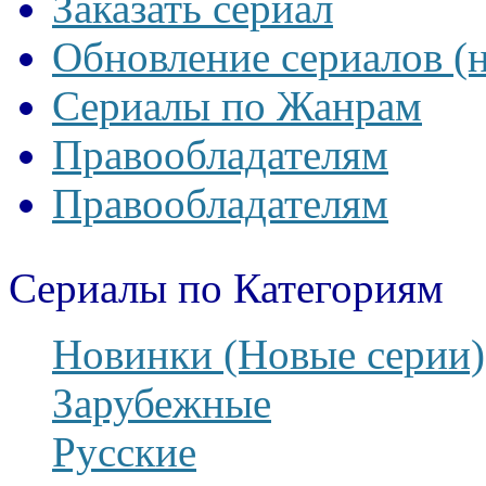
Заказать сериал
Обновление сериалов (
Сериалы по Жанрам
Правообладателям
Правообладателям
Сериалы по Категориям
Новинки (Новые серии)
Зарубежные
Русские