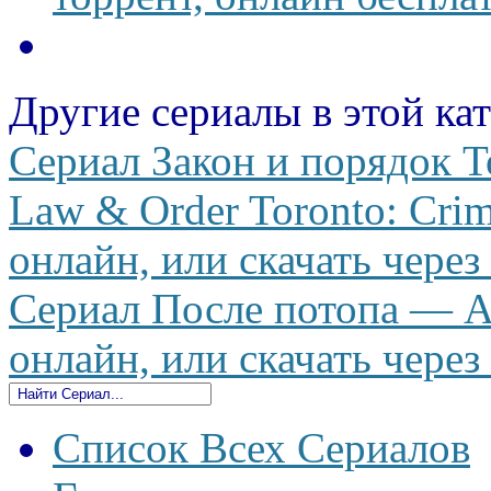
Другие сериалы в этой ка
Сериал Закон и порядок 
Law & Order Toronto: Crim
онлайн, или скачать через
Сериал После потопа — Af
онлайн, или скачать через
Список Всех Сериалов