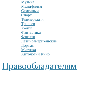
Музыка
Мультфильм
Семейный
Спорт
Телепередачи
Триллер
Ужасы
Фантастика
Фэнтези
Латиноамериканские
Дорамы
Мистика
Антологии Кино
Правообладателям