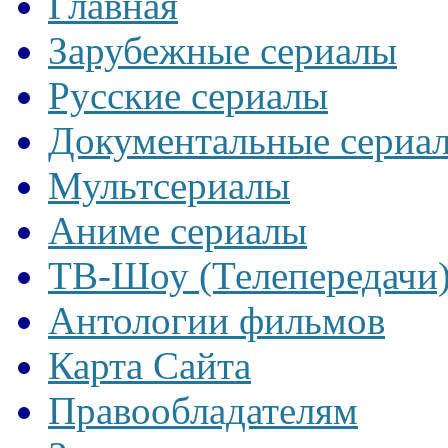
Главная
Зарубежные сериалы
Русские сериалы
Документальные сериа
Мультсериалы
Аниме сериалы
ТВ-Шоу (Телепередачи
Антологии фильмов
Карта Сайта
Правообладателям