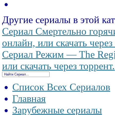
Другие сериалы в этой ка
Сериал Смертельно горяч
онлайн, или скачать через
Сериал Режим — The Regi
или скачать через торрент.
Список Всех Сериалов
Главная
Зарубежные сериалы