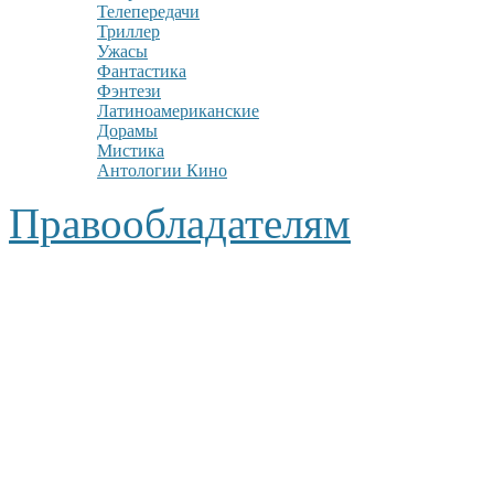
Телепередачи
Триллер
Ужасы
Фантастика
Фэнтези
Латиноамериканские
Дорамы
Мистика
Антологии Кино
Правообладателям