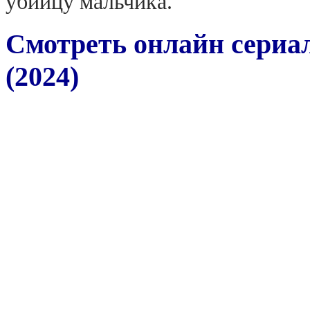
убийцу мальчика.
Смотреть онлайн сериа
(2024)