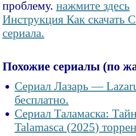
проблему.
нажмите здесь
Инструкция Как скачать С
сериала.
Похожие сериалы (по ж
Сериал Лазарь — Lazaru
бесплатно.
Сериал Таламаска: Тайн
Talamasca (2025) торрен