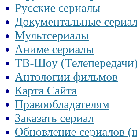
Русские сериалы
Документальные сериа
Мультсериалы
Аниме сериалы
ТВ-Шоу (Телепередачи
Антологии фильмов
Карта Сайта
Правообладателям
Заказать сериал
Обновление сериалов (