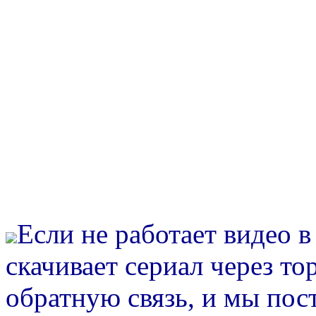
Если не работает видео 
скачивает сериал через то
обратную связь, и мы пос