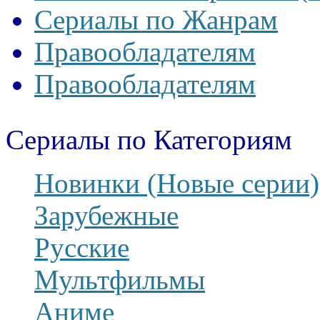
Сериалы по Жанрам
Правообладателям
Правообладателям
Сериалы по Категориям
Новинки (Новые серии)
Зарубежные
Русские
Мультфильмы
Аниме