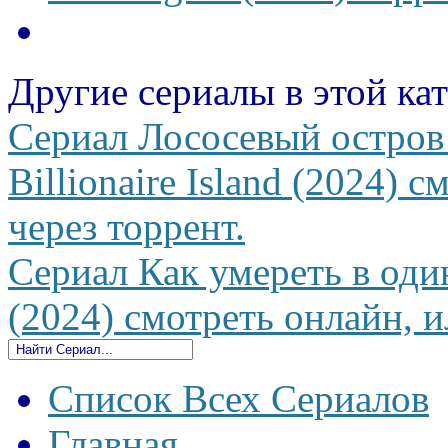
Другие сериалы в этой ка
Сериал Лососевый остров
Billionaire Island (2024) 
через торрент.
Сериал Как умереть в оди
(2024) смотреть онлайн, и
Список Всех Сериалов
Главная