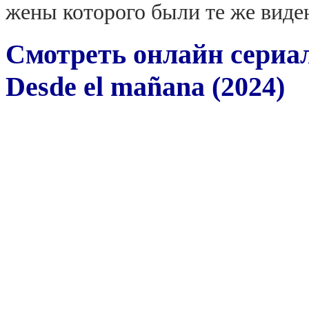
жены которого были те же виде
Смотреть онлайн сериа
Desde el mañana (2024)