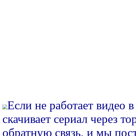
Если не работает видео 
скачивает сериал через то
обратную связь, и мы пос