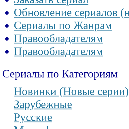
Обновление сериалов (
Сериалы по Жанрам
Правообладателям
Правообладателям
Сериалы по Категориям
Новинки (Новые серии)
Зарубежные
Русские