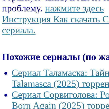
проблему.
нажмите здесь
Инструкция Как скачать С
сериала.
Похожие сериалы (по ж
Сериал Таламаска: Тайн
Talamasca (2025) торрен
Сериал Сорвиголова: Р
Born Again (2025) торре