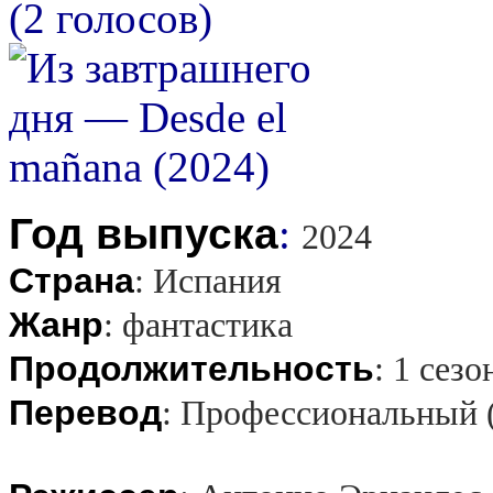
(2 голосов)
Год выпуска
:
2024
Страна
:
Испания
Жанр
:
фантастика
Продолжительность
:
1 сезо
Перевод
:
Профессиональный 