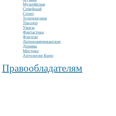
Мультфильм
Семейный
Спорт
Телепередачи
Триллер
Ужасы
Фантастика
Фэнтези
Латиноамериканские
Дорамы
Мистика
Антологии Кино
Правообладателям