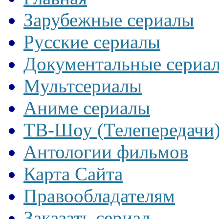
Зарубежные сериалы
Русские сериалы
Документальные сериа
Мультсериалы
Аниме сериалы
ТВ-Шоу (Телепередачи
Антологии фильмов
Карта Сайта
Правообладателям
Заказать сериал