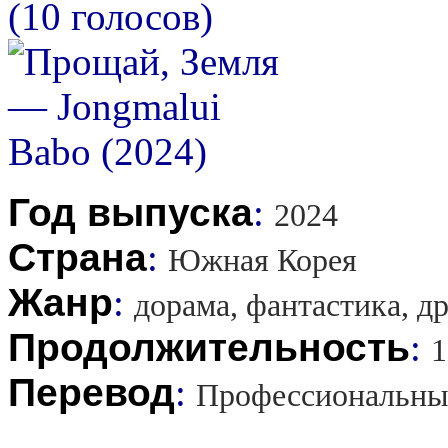
(10 голосов)
Год выпуска
:
2024
Страна
:
Южная Корея
Жанр
:
дорама, фантастика, д
Продолжительность
:
1
Перевод
:
Профессиональны