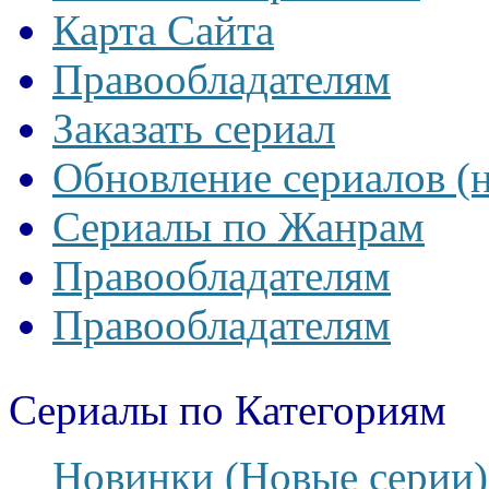
Карта Сайта
Правообладателям
Заказать сериал
Обновление сериалов (
Сериалы по Жанрам
Правообладателям
Правообладателям
Сериалы по Категориям
Новинки (Новые серии)