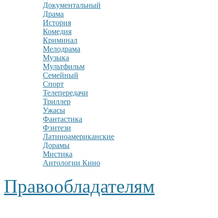
Документальный
Драма
История
Комедия
Криминал
Мелодрама
Музыка
Мультфильм
Семейный
Спорт
Телепередачи
Триллер
Ужасы
Фантастика
Фэнтези
Латиноамериканские
Дорамы
Мистика
Антологии Кино
Правообладателям