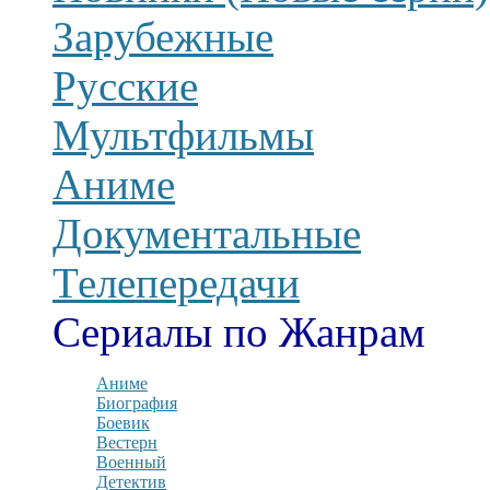
Зарубежные
Русские
Мультфильмы
Аниме
Документальные
Телепередачи
Сериалы по Жанрам
Аниме
Биография
Боевик
Вестерн
Военный
Детектив