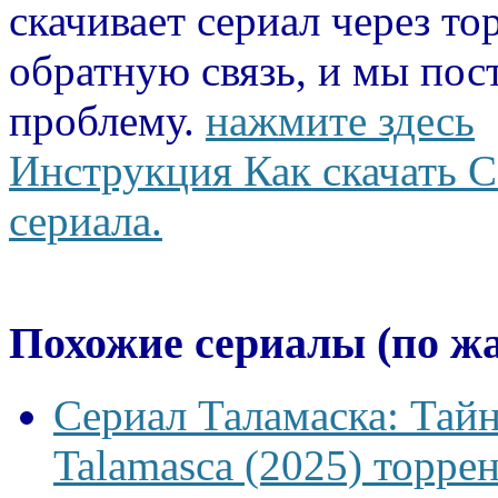
скачивает сериал через то
обратную связь, и мы пос
проблему.
нажмите здесь
Инструкция Как скачать С
сериала.
Похожие сериалы (по ж
Сериал Таламаска: Тайн
Talamasca (2025) торрен