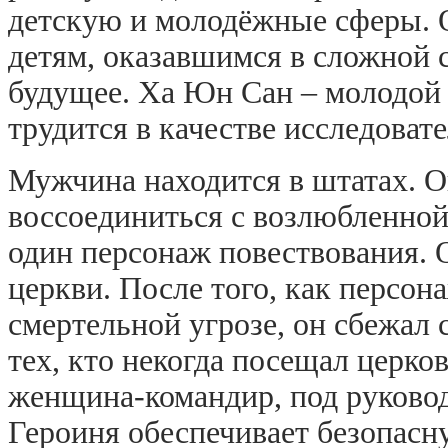
детскую и молодёжные сферы. О
детям, оказавшимся в сложной 
будущее. Ха Юн Сан – молодой
трудится в качестве исследоват
Мужчина находится в штатах. О
воссоединиться с возлюбленной
один персонаж повествования. 
церкви. После того, как персо
смертельной угрозе, он сбежал 
тех, кто некогда посещал церков
женщина-командир, под руковод
Героиня обеспечивает безопасн