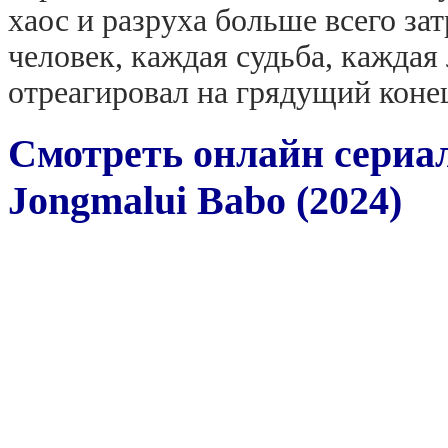
хаос и разруха больше всего з
человек, каждая судьба, каждая
отреагировал на грядущий конец
Смотреть онлайн сериа
Jongmalui Babo (2024)