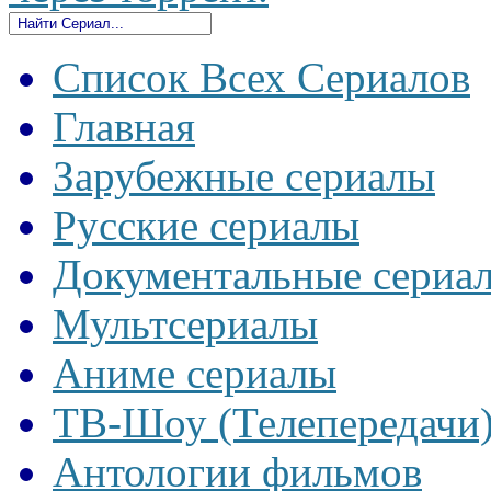
Список Всех Сериалов
Главная
Зарубежные сериалы
Русские сериалы
Документальные сериа
Мультсериалы
Аниме сериалы
ТВ-Шоу (Телепередачи
Антологии фильмов