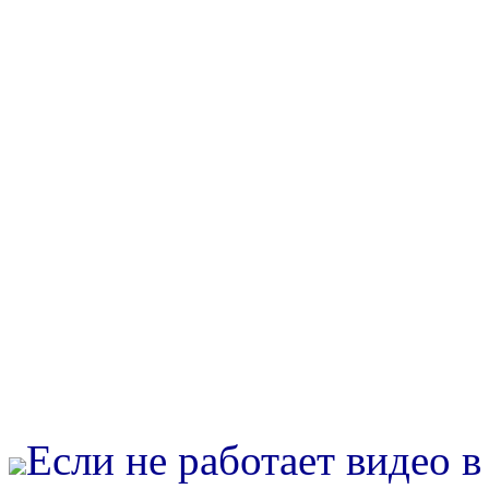
Если не работает видео 