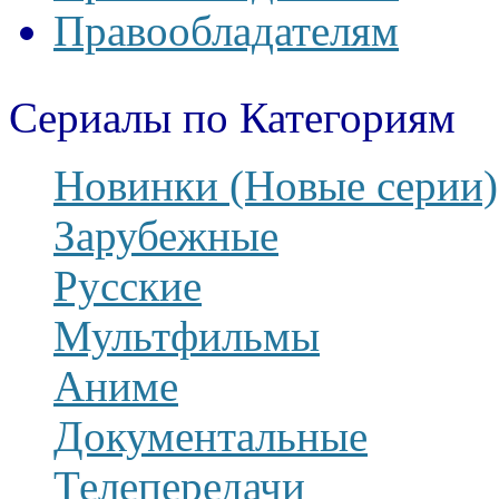
Правообладателям
Сериалы по Категориям
Новинки (Новые серии)
Зарубежные
Русские
Мультфильмы
Аниме
Документальные
Телепередачи