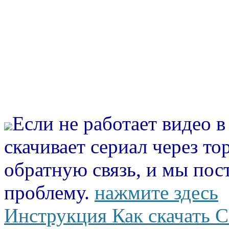
Если не работает видео 
скачивает сериал через то
обратную связь, и мы пос
проблему.
нажмите здесь
Инструкция Как скачать С