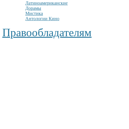
Латиноамериканские
Дорамы
Мистика
Антологии Кино
Правообладателям