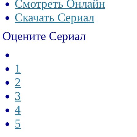
Смотреть Онлайн
Скачать Сериал
Оцените Сериал
1
2
3
4
5