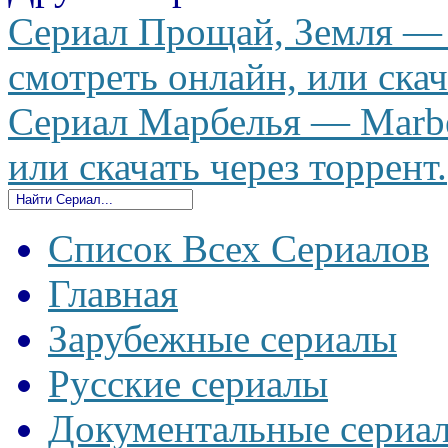
Сериал Прощай, Земля — 
смотреть онлайн, или скач
Сериал Марбелья — Marbel
или скачать через торрент.
Список Всех Сериалов
Главная
Зарубежные сериалы
Русские сериалы
Документальные сериа