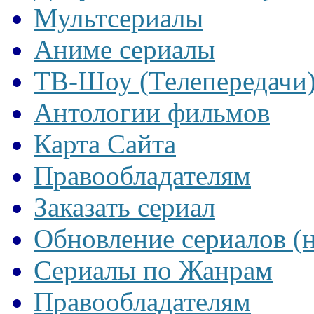
Мультсериалы
Аниме сериалы
ТВ-Шоу (Телепередачи
Антологии фильмов
Карта Сайта
Правообладателям
Заказать сериал
Обновление сериалов (
Сериалы по Жанрам
Правообладателям