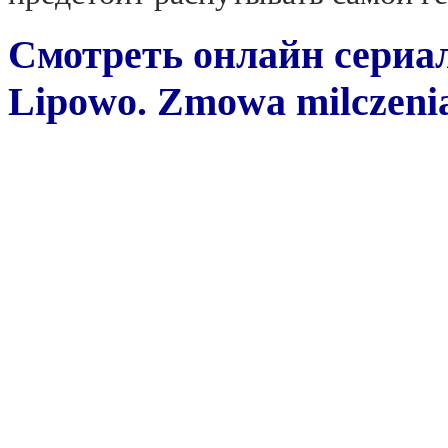
Смотреть онлайн сериа
Lipowo. Zmowa milczenia