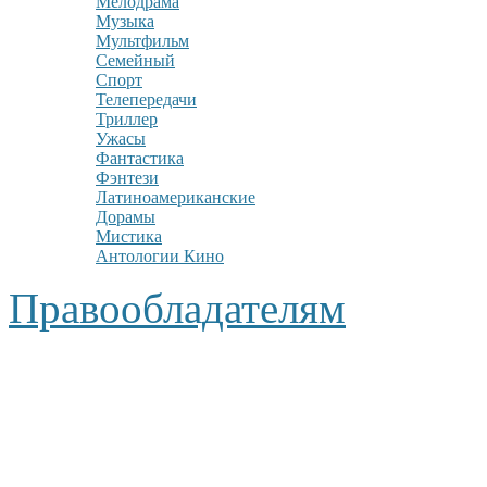
Мелодрама
Музыка
Мультфильм
Семейный
Спорт
Телепередачи
Триллер
Ужасы
Фантастика
Фэнтези
Латиноамериканские
Дорамы
Мистика
Антологии Кино
Правообладателям