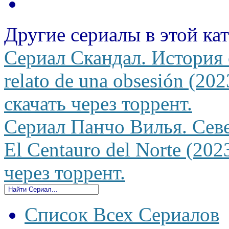
Другие сериалы в этой ка
Сериал Скандал. История
relato de una obsesión (20
скачать через торрент.
Сериал Панчо Вилья. Севе
El Centauro del Norte (202
через торрент.
Список Всех Сериалов