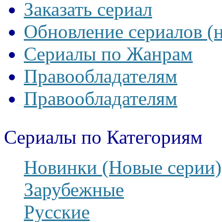
Заказать сериал
Обновление сериалов (
Сериалы по Жанрам
Правообладателям
Правообладателям
Сериалы по Категориям
Новинки (Новые серии)
Зарубежные
Русские