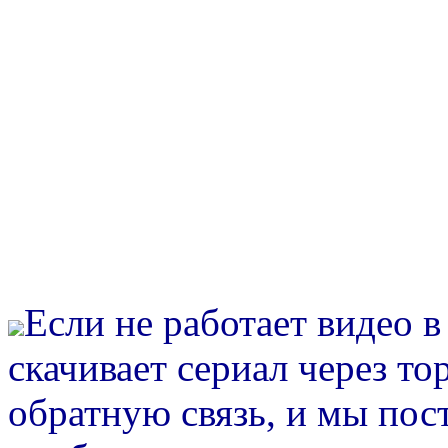
Если не работает видео 
скачивает сериал через то
обратную связь, и мы пос