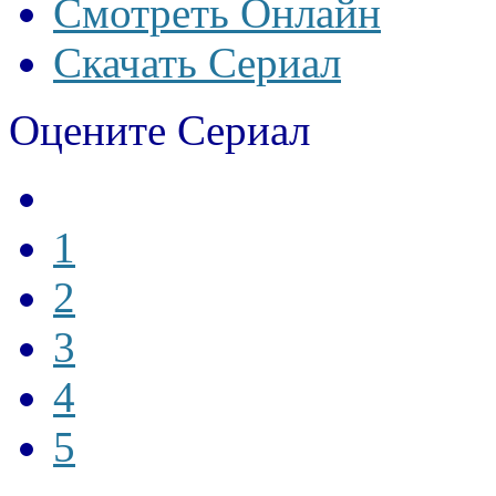
Смотреть Онлайн
Скачать Сериал
Оцените Сериал
1
2
3
4
5