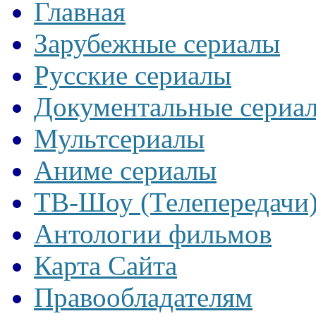
Главная
Зарубежные сериалы
Русские сериалы
Документальные сериа
Мультсериалы
Аниме сериалы
ТВ-Шоу (Телепередачи
Антологии фильмов
Карта Сайта
Правообладателям